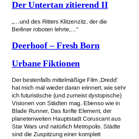
Der Untertan zitierend II
„…und des Ritters Klitzenzitz, der die
Berliner roboten lehrte,…“
Deerhoof – Fresh Born
Urbane Fiktionen
Der bestenfalls mittelmäßige Film ‚Dredd‘
hat mich mal wieder daran erinnert, wie sehr
ich futuristische (und zumeist dystopische)
Visionen von Städten mag. Ebenso wie in
Blade Runner, Das fünfte Element, der
planetenweiten Hauptstadt Coruscant aus
Star Wars und natürlich Metropolis. Städte
sind die Zuspitzung einer komplett