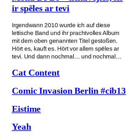
ir spēles ar tevi
Irgendwann 2010 wurde ich auf diese
lettische Band und ihr prachtvolles Album
mit dem oben genannten Titel gestoßen.
Hört es, kauft es. Hört vor allem spēles ar
tevi. Und dann nochmal… und nochmal…
Cat Content
Comic Invasion Berlin #cib13
Eistime
Yeah