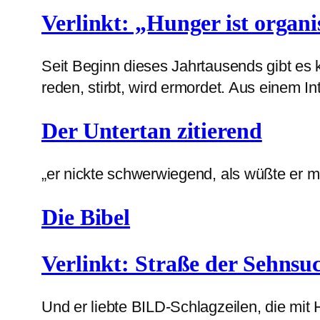
Verlinkt: „Hunger ist organi
Seit Beginn dieses Jahrtausends gibt es 
reden, stirbt, wird ermordet. Aus einem 
Der Untertan zitierend
„er nickte schwerwiegend, als wüßte er 
Die Bibel
Verlinkt: Straße der Sehnsu
Und er liebte BILD-Schlagzeilen, die mit