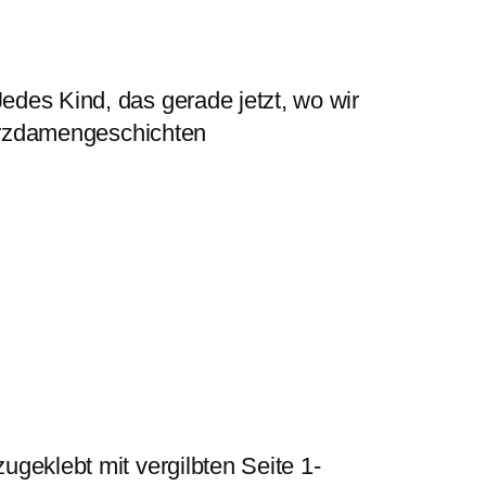
edes Kind, das gerade jetzt, wo wir
Herzdamengeschichten
ugeklebt mit vergilbten Seite 1-