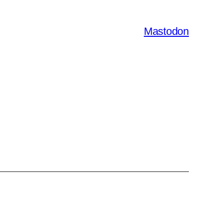
Mastodon