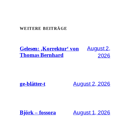
WEITERE BEITRÄGE
August 2,
Gelesen: ‚Korrektur‘ von
Thomas Bernhard
2026
August 2, 2026
ge-blätter-t
August 1, 2026
Björk – fossora