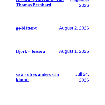
Thomas Bernhard
2026
August 2, 2026
ge-blätter-t
August 1, 2026
Björk – fossora
Juli 24,
so als ob es anders sein
könnte
2026