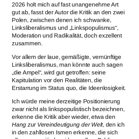
2026 holt mich auf fast unangenehme Art
gut ab, fasst der Autor die Kritik an den zwei
Polen, zwischen denen ich schwanke,
Linksliberalismus und „Linkspopulismus“,
Moderation und Radikalität, doch exzellent
zusammen.
Vor allem der laue, gemäßigte, vernünftige
Linksliberalismus, man könnte auch sagen
„die Ampel“, wird gut getroffen: seine
Kapitulation vor den Realitäten, die
Erstarrung im Status quo, die Ideenlosigkeit.
Ich würde meine derzeitige Positionierung
zwar nicht als linkspopulistisch bezeichnen,
erkenne die Kritik aber wieder, etwa den
Hang zur Vereindeutigung der Welt
, den ich
in den zahllosen Ismen erkenne, die sich