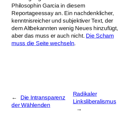
Philosophin Garcia in diesem
Reportageessay an. Ein nachdenklicher,
kenntnisreicher und subjektiver Text, der
dem Altbekannten wenig Neues hinzufügt,
aber das muss er auch nicht.
Die Scham
muss die Seite wechseln
.
Radikaler
←
Die Intransparenz
Linksliberalismus
der Wählenden
→