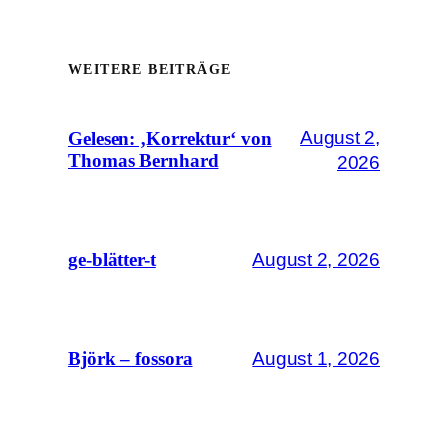
WEITERE BEITRÄGE
August 2,
Gelesen: ‚Korrektur‘ von
Thomas Bernhard
2026
August 2, 2026
ge-blätter-t
August 1, 2026
Björk – fossora