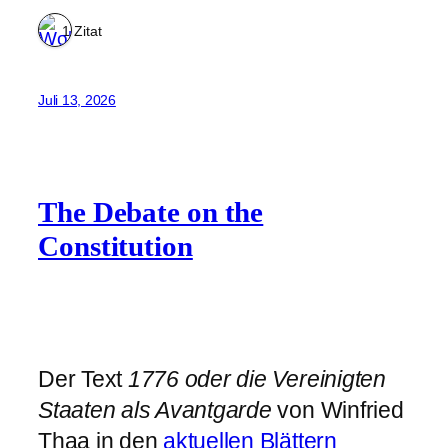
1 Zitat
Juli 13, 2026
The Debate on the
Constitution
Der Text
1776 oder die Vereinigten
Staaten als Avantgarde
von Winfried
Thaa in den
aktuellen Blättern