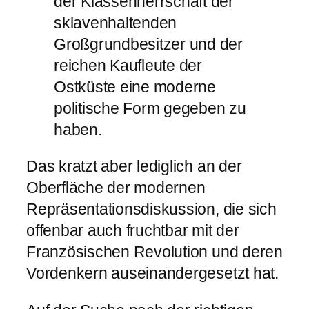
der Klassenherrschaft der
sklavenhaltenden
Großgrundbesitzer und der
reichen Kaufleute der
Ostküste eine moderne
politische Form gegeben zu
haben.
Das kratzt aber lediglich an der
Oberfläche der modernen
Repräsentationsdiskussion, die sich
offenbar auch fruchtbar mit der
Französischen Revolution und deren
Vordenkern auseinandergesetzt hat.