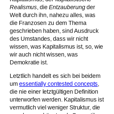
Realismus
, die
Entzauberung
der
Welt durch ihn, nahezu alles, was
die Franzosen zu dem Thema
geschrieben haben, sind Ausdruck
des Umstandes, dass wir nicht
wissen, was Kapitalismus ist, so, wie
wir auch nicht wissen, was
Demokratie ist.
Letztlich handelt es sich bei beidem
um
essentially contested concepts
,
die nie einer letztgültigen Definition
unterworfen werden. Kapitalismus ist
vermutlich viel weniger Struktur, die