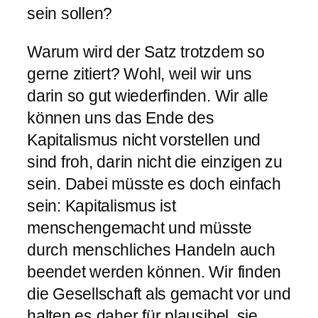
sein sollen?
Warum wird der Satz trotzdem so
gerne zitiert? Wohl, weil wir uns
darin so gut wiederfinden. Wir alle
können uns das Ende des
Kapitalismus nicht vorstellen und
sind froh, darin nicht die einzigen zu
sein. Dabei müsste es doch einfach
sein: Kapitalismus ist
menschengemacht und müsste
durch menschliches Handeln auch
beendet werden können. Wir finden
die Gesellschaft als gemacht vor und
halten es daher für plausibel, sie