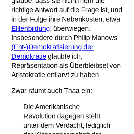
glaube, dass sie nicht mehr die
richtige Antwort auf die Frage ist, und
in der Folge ihre Nebenkosten, etwa
Elitenbildung
, überwiegen.
Insbesondere durch Philip Manows
(Ent-)Demokratisierung der
Demokratie
glaubte ich,
Repräsentation als Überbleibsel von
Aristokratie entlarvt zu haben.
Zwar räumt auch Thaa ein:
Die Amerikanische
Revolution dagegen steht
unter dem Verdacht, lediglich