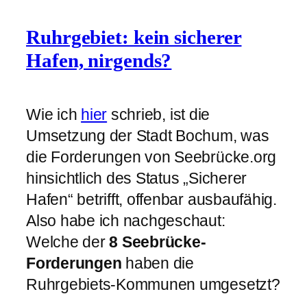
Ruhrgebiet: kein sicherer
Hafen, nirgends?
Wie ich
hier
schrieb, ist die
Umsetzung der Stadt Bochum, was
die Forderungen von Seebrücke.org
hinsichtlich des Status „Sicherer
Hafen“ betrifft, offenbar ausbaufähig.
Also habe ich nachgeschaut:
Welche der
8 Seebrücke-
Forderungen
haben die
Ruhrgebiets-Kommunen umgesetzt?