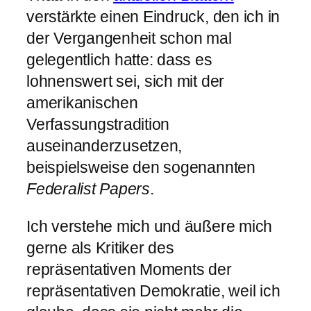
verstärkte einen Eindruck, den ich in
der Vergangenheit schon mal
gelegentlich hatte: dass es
lohnenswert sei, sich mit der
amerikanischen
Verfassungstradition
auseinanderzusetzen,
beispielsweise den sogenannten
Federalist Papers
.
Ich verstehe mich und äußere mich
gerne als Kritiker des
repräsentativen Moments der
repräsentativen Demokratie, weil ich