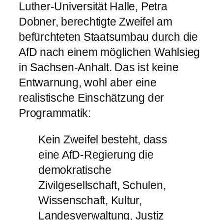
Luther-Universität Halle, Petra
Dobner, berechtigte Zweifel am
befürchteten Staatsumbau durch die
AfD nach einem möglichen Wahlsieg
in Sachsen-Anhalt. Das ist keine
Entwarnung, wohl aber eine
realistische Einschätzung der
Programmatik:
Kein Zweifel besteht, dass
eine AfD-Regierung die
demokratische
Zivilgesellschaft, Schulen,
Wissenschaft, Kultur,
Landesverwaltung, Justiz