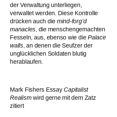
der Verwaltung unterliegen,
verwaltet werden. Diese Kontrolle
drücken auch die
mind-forg’d
manacles
, die menschengemachten
Fesseln, aus, ebenso wie die
Palace
walls
, an denen die Seufzer der
unglücklichen Soldaten blutig
herablaufen.
Mark Fishers Essay
Capitalist
Realism
wird gerne mit dem Zatz
zitiert