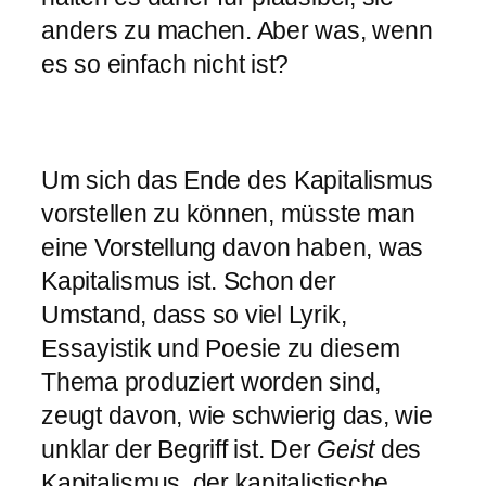
anders zu machen. Aber was, wenn
es so einfach nicht ist?
Um sich das Ende des Kapitalismus
vorstellen zu können, müsste man
eine Vorstellung davon haben, was
Kapitalismus ist. Schon der
Umstand, dass so viel Lyrik,
Essayistik und Poesie zu diesem
Thema produziert worden sind,
zeugt davon, wie schwierig das, wie
unklar der Begriff ist. Der
Geist
des
Kapitalismus, der kapitalistische