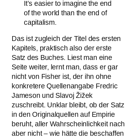
It’s easier to imagine the end
of the world than the end of
capitalism.
Das ist zugleich der Titel des ersten
Kapitels, praktisch also der erste
Satz des Buches. Liest man eine
Seite weiter, lernt man, dass er gar
nicht von Fisher ist, der ihn ohne
konkretere Quellenangabe Fredric
Jameson und Slavoj Žižek
zuschreibt. Unklar bleibt, ob der Satz
in den Originalquellen auf Empirie
beruht, aller Wahrscheinlichkeit nach
aber nicht – wie hätte die beschaffen