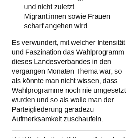
und nicht zuletzt
Migrant:innen sowie Frauen
scharf angehen wird.
Es verwundert, mit welcher Intensität
und Faszination das Wahlprogramm
dieses Landesverbandes in den
vergangen Monaten Thema war, so
als könnte man nicht wissen, dass
Wahlprogramme noch nie umgesetzt
wurden und so als wolle man der
Parteigliederung geradezu
Aufmerksamkeit zuschaufeln.