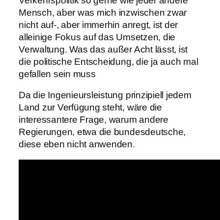
Verkehrspolitik so gerne wie jeder andere
Mensch, aber was mich inzwischen zwar
nicht auf-, aber immerhin anregt, ist der
alleinige Fokus auf das Umsetzen, die
Verwaltung. Was das außer Acht lässt, ist
die politische Entscheidung, die ja auch mal
gefallen sein muss
Da die Ingenieursleistung prinzipiell jedem
Land zur Verfügung steht, wäre die
interessantere Frage, warum andere
Regierungen, etwa die bundesdeutsche,
diese eben nicht anwenden.