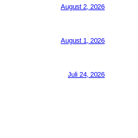
August 2, 2026
August 1, 2026
Juli 24, 2026