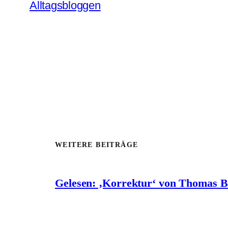
Alltagsbloggen
WEITERE BEITRÄGE
Gelesen: ‚Korrektur‘ von Thomas 