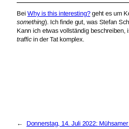
Bei
Why is this interesting?
geht es um Kom
something
). Ich finde gut, was Stefan S
Kann ich etwas vollständig beschreiben, i
traffic
in der Tat komplex.
←
Donnerstag, 14. Juli 2022: Mühsamer