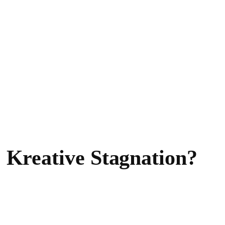
2: Kreative Stagnation?