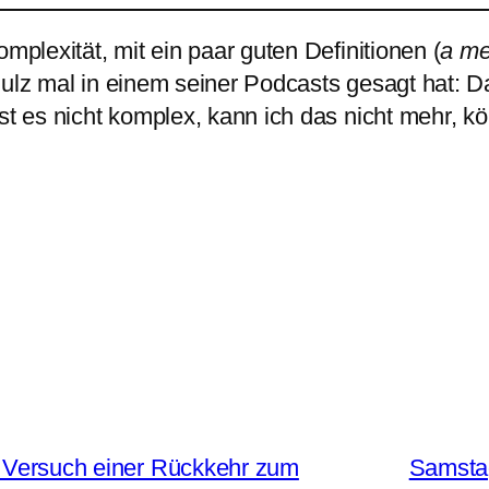
plexität, mit ein paar guten Definitionen (
a me
chulz mal in einem seiner Podcasts gesagt hat: 
st es nicht komplex, kann ich das nicht mehr, k
 Versuch einer Rückkehr zum
Samstag