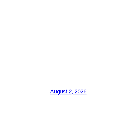
August 2, 2026