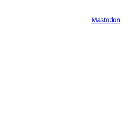
Mastodon