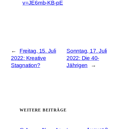
v=JE6mb-KB-pE
←
Freitag, 15. Juli
Sonntag, 17. Juli
2022: Kreative
2022: Die 40-
Stagnation?
Jährigen
→
WEITERE BEITRÄGE