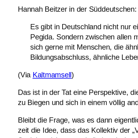
Hannah Beitzer in der Süddeutschen
Es gibt in Deutschland nicht nur 
Pegida. Sondern zwischen allen 
sich gerne mit Menschen, die ähnl
Bildungsabschluss, ähnliche Leb
(Via
Kaltmamsell
)
Das ist in der Tat eine Perspektive, 
zu Biegen und sich in einem völlig an
Bleibt die Frage, was es dann eigentl
zeit die Idee, dass das Kollektiv der 