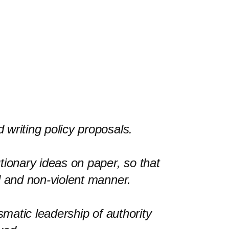
 writing policy proposals.
tionary ideas on paper, so that
il and non-violent manner.
ismatic leadership of authority