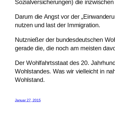
Sozialversicherungen) die inzwischen
Darum die Angst vor der „Einwanderu
nutzen und last der Immigration.
Nutznießer der bundesdeutschen Wohlf
gerade die, die noch am meisten davon 
Der Wohlfahrtsstaat des 20. Jahrhund
Wohlstandes. Was wir vielleicht in na
Wohlstand.
Januar 27, 2015