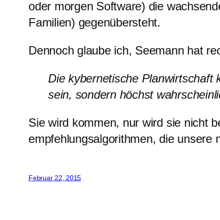
oder morgen Software) die wachsend
Familien) gegenübersteht.
Dennoch glaube ich, Seemann hat rec
Die kybernetische Planwirtschaft k
sein, sondern höchst wahrscheinl
Sie wird kommen, nur wird sie nicht b
empfehlungsalgorithmen, die unsere
Februar 22, 2015