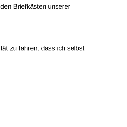
in den Briefkästen unserer
tät zu fahren, dass ich selbst