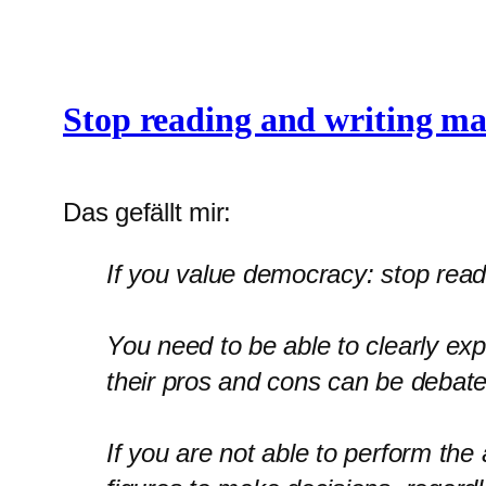
Stop reading and writing ma
Das gefällt mir:
If you value democracy: stop readi
You need to be able to clearly exp
their pros and cons can be debated
If you are not able to perform the 