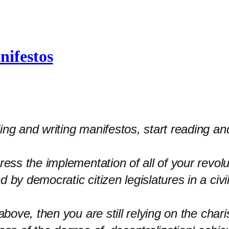
nifestos
ng and writing manifestos, start reading and
ress the implementation of all of your revolu
 by democratic citizen legislatures in a civ
above, then you are still relying on the char