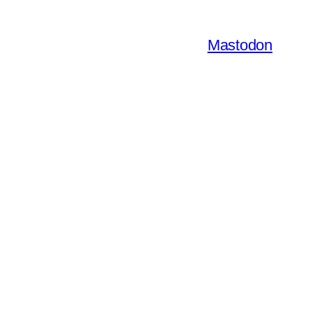
Mastodon