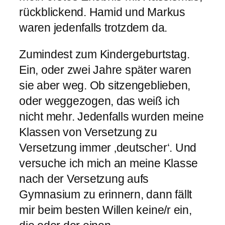
rückblickend. Hamid und Markus
waren jedenfalls trotzdem da.
Zumindest zum Kindergeburtstag.
Ein, oder zwei Jahre später waren
sie aber weg. Ob sitzengeblieben,
oder weggezogen, das weiß ich
nicht mehr. Jedenfalls wurden meine
Klassen von Versetzung zu
Versetzung immer ‚deutscher‘. Und
versuche ich mich an meine Klasse
nach der Versetzung aufs
Gymnasium zu erinnern, dann fällt
mir beim besten Willen keine/r ein,