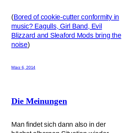
(
Bored of cookie-cutter conformity in
music? Eagulls, Girl Band, Evil
Blizzard and Sleaford Mods bring the
noise
)
März 6, 2014
Die Meinungen
Man findet sich dann also in der