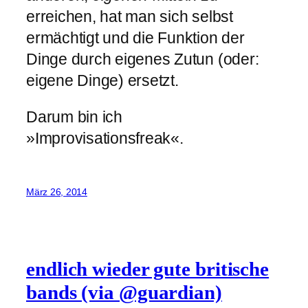
erreichen, hat man sich selbst
ermächtigt und die Funktion der
Dinge durch eigenes Zutun (oder:
eigene Dinge) ersetzt.
Darum bin ich
»Improvisationsfreak«.
März 26, 2014
endlich wieder gute britische
bands (via @guardian)