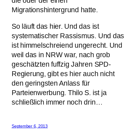
die oder der einen
Migrationshintergrund hatte.
So läuft das hier. Und das ist
systematischer Rassismus. Und das
ist himmelschreiend ungerecht. Und
weil das in NRW war, nach grob
geschätzten fuffzig Jahren SPD-
Regierung, gibt es hier auch nicht
den geringsten Anlass für
Parteienwerbung. Thilo S. ist ja
schließlich immer noch drin…
September 6, 2013