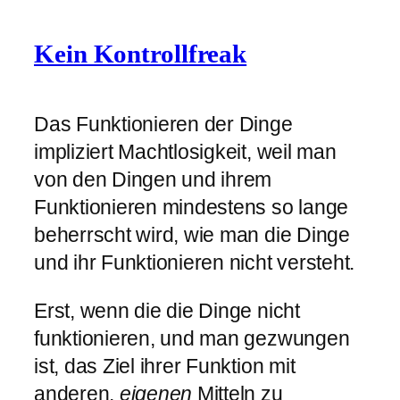
Kein Kontrollfreak
Das Funktionieren der Dinge
impliziert Machtlosigkeit, weil man
von den Dingen und ihrem
Funktionieren mindestens so lange
beherrscht wird, wie man die Dinge
und ihr Funktionieren nicht versteht.
Erst, wenn die die Dinge nicht
funktionieren, und man gezwungen
ist, das Ziel ihrer Funktion mit
anderen,
eigenen
Mitteln zu