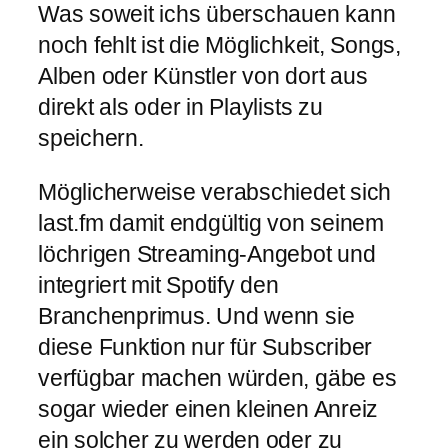
Was soweit ichs überschauen kann
noch fehlt ist die Möglichkeit, Songs,
Alben oder Künstler von dort aus
direkt als oder in Playlists zu
speichern.
Möglicherweise verabschiedet sich
last.fm damit endgültig von seinem
löchrigen Streaming-Angebot und
integriert mit Spotify den
Branchenprimus. Und wenn sie
diese Funktion nur für Subscriber
verfügbar machen würden, gäbe es
sogar wieder einen kleinen Anreiz
ein solcher zu werden oder zu