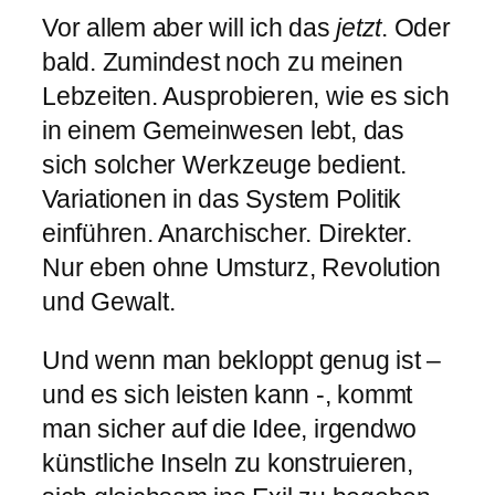
Vor allem aber will ich das
jetzt
. Oder
bald. Zumindest noch zu meinen
Lebzeiten. Ausprobieren, wie es sich
in einem Gemeinwesen lebt, das
sich solcher Werkzeuge bedient.
Variationen in das System Politik
einführen. Anarchischer. Direkter.
Nur eben ohne Umsturz, Revolution
und Gewalt.
Und wenn man bekloppt genug ist –
und es sich leisten kann -, kommt
man sicher auf die Idee, irgendwo
künstliche Inseln zu konstruieren,