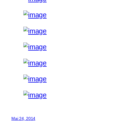
Mai 24, 2014