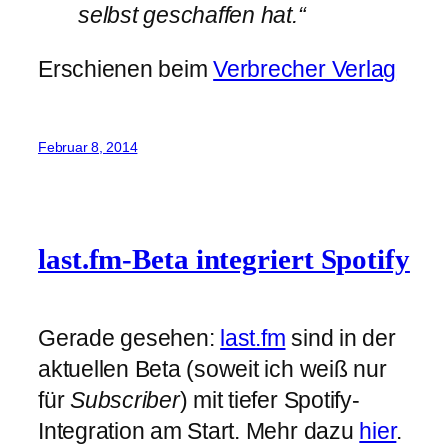
selbst geschaffen hat.“
Erschienen beim
Verbrecher Verlag
Februar 8, 2014
last.fm-Beta integriert Spotify
Gerade gesehen:
last.fm
sind in der
aktuellen Beta (soweit ich weiß nur
für
Subscriber
) mit tiefer Spotify-
Integration am Start. Mehr dazu
hier
.