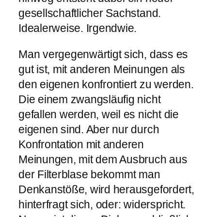
gesellschaftlicher Sachstand.
Idealerweise. Irgendwie.
Man vergegenwärtigt sich, dass es
gut ist, mit anderen Meinungen als
den eigenen konfrontiert zu werden.
Die einem zwangsläufig nicht
gefallen werden, weil es nicht die
eigenen sind. Aber nur durch
Konfrontation mit anderen
Meinungen, mit dem Ausbruch aus
der Filterblase bekommt man
Denkanstöße, wird herausgefordert,
hinterfragt sich, oder: widerspricht.