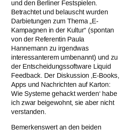
und den Berliner Festspielen.
Betrachtet und belauscht wurden
Darbietungen zum Thema „E-
Kampagnen in der Kultur“ (spontan
von der Referentin Paula
Hannemann zu irgendwas
interessanterem umbenannt) und zu
der Entscheidungssoftware Liquid
Feedback. Der Diskussion ‚E-Books,
Apps und Nachrichten auf Karton:
Wie Systeme gehackt werden‘ habe
ich zwar beigewohnt, sie aber nicht
verstanden.
Bemerkenswert an den beiden