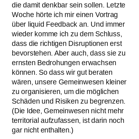
die damit denkbar sein sollen. Letzte
Woche hörte ich mir einen Vortrag
über liquid Feedback an. Und immer
wieder komme ich zu dem Schluss,
dass die richtigen Disruptionen erst
bevorstehen. Aber auch, dass sie zu
ernsten Bedrohungen erwachsen
können. So dass wir gut beraten
wären, unsere Gemeinwesen kleiner
zu organisieren, um die möglichen
Schäden und Risiken zu begrenzen.
(Die Idee, Gemeinwesen nicht mehr
territorial aufzufassen, ist darin noch
gar nicht enthalten.)