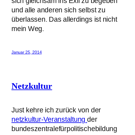
sich gleichsam ins Exil zu begeben
und alle anderen sich selbst zu
überlassen. Das allerdings ist nicht
mein Weg.
Januar 25, 2014
Netzkultur
Just kehre ich zurück von der
netzkultur-Veranstaltung
der
bundeszentralefürpolitischebildung