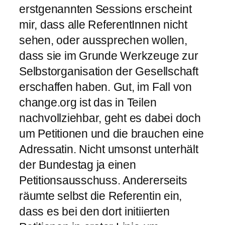
erstgenannten Sessions erscheint
mir, dass alle ReferentInnen nicht
sehen, oder aussprechen wollen,
dass sie im Grunde Werkzeuge zur
Selbstorganisation der Gesellschaft
erschaffen haben. Gut, im Fall von
change.org ist das in Teilen
nachvollziehbar, geht es dabei doch
um Petitionen und die brauchen eine
Adressatin. Nicht umsonst unterhält
der Bundestag ja einen
Petitionsausschuss. Andererseits
räumte selbst die Referentin ein,
dass es bei den dort initiierten