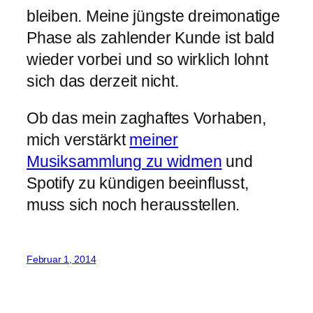
bleiben. Meine jüngste dreimonatige
Phase als zahlender Kunde ist bald
wieder vorbei und so wirklich lohnt
sich das derzeit nicht.
Ob das mein zaghaftes Vorhaben,
mich verstärkt
meiner
Musiksammlung zu widmen
und
Spotify zu kündigen beeinflusst,
muss sich noch herausstellen.
Februar 1, 2014