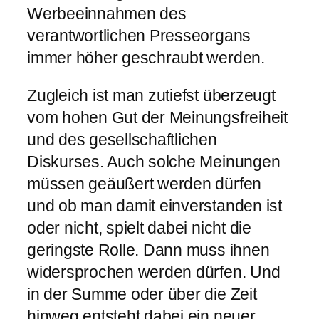
Werbeeinnahmen des
verantwortlichen Presseorgans
immer höher geschraubt werden.
Zugleich ist man zutiefst überzeugt
vom hohen Gut der Meinungsfreiheit
und des gesellschaftlichen
Diskurses. Auch solche Meinungen
müssen geäußert werden dürfen
und ob man damit einverstanden ist
oder nicht, spielt dabei nicht die
geringste Rolle. Dann muss ihnen
widersprochen werden dürfen. Und
in der Summe oder über die Zeit
hinweg entsteht dabei ein neuer