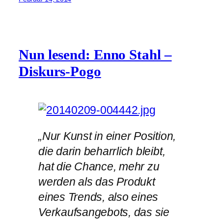
Nun lesend: Enno Stahl –
Diskurs-Pogo
„Nur Kunst in einer Position,
die darin beharrlich bleibt,
hat die Chance, mehr zu
werden als das Produkt
eines Trends, also eines
Verkaufsangebots, das sie