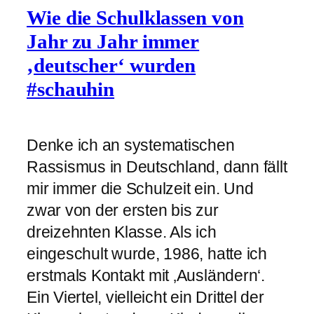
Wie die Schulklassen von
Jahr zu Jahr immer
‚deutscher‘ wurden
#schauhin
Denke ich an systematischen
Rassismus in Deutschland, dann fällt
mir immer die Schulzeit ein. Und
zwar von der ersten bis zur
dreizehnten Klasse. Als ich
eingeschult wurde, 1986, hatte ich
erstmals Kontakt mit ‚Ausländern‘.
Ein Viertel, vielleicht ein Drittel der