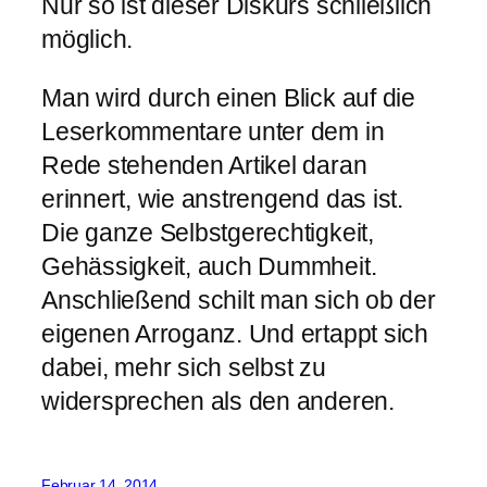
Nur so ist dieser Diskurs schließlich
möglich.
Man wird durch einen Blick auf die
Leserkommentare unter dem in
Rede stehenden Artikel daran
erinnert, wie anstrengend das ist.
Die ganze Selbstgerechtigkeit,
Gehässigkeit, auch Dummheit.
Anschließend schilt man sich ob der
eigenen Arroganz. Und ertappt sich
dabei, mehr sich selbst zu
widersprechen als den anderen.
Februar 14, 2014