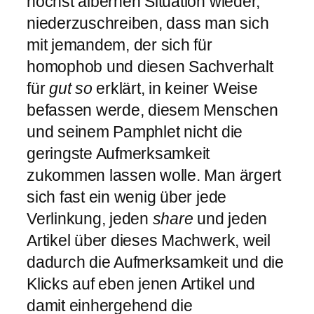
höchst albernen Situation wieder,
niederzuschreiben, dass man sich
mit jemandem, der sich für
homophob und diesen Sachverhalt
für
gut so
erklärt, in keiner Weise
befassen werde, diesem Menschen
und seinem Pamphlet nicht die
geringste Aufmerksamkeit
zukommen lassen wolle. Man ärgert
sich fast ein wenig über jede
Verlinkung, jeden
share
und jeden
Artikel über dieses Machwerk, weil
dadurch die Aufmerksamkeit und die
Klicks auf eben jenen Artikel und
damit einhergehend die