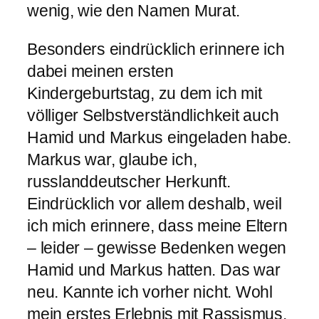
wenig, wie den Namen Murat.
Besonders eindrücklich erinnere ich
dabei meinen ersten
Kindergeburtstag, zu dem ich mit
völliger Selbstverständlichkeit auch
Hamid und Markus eingeladen habe.
Markus war, glaube ich,
russlanddeutscher Herkunft.
Eindrücklich vor allem deshalb, weil
ich mich erinnere, dass meine Eltern
– leider – gewisse Bedenken wegen
Hamid und Markus hatten. Das war
neu. Kannte ich vorher nicht. Wohl
mein erstes Erlebnis mit Rassismus,