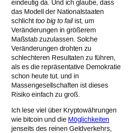
eindeutig da. Und ich glaube, dass
das Modell der Nationalstaaten
schlicht
too big to fail
ist, um
Veränderungen in größerem
Maßstab zuzulassen. Solche
Veränderungen drohten zu
schlechteren Resultaten zu führen,
als es die repräsentative Demokratie
schon heute tut. und in
Massengesellschaften ist dieses
Risiko einfach zu groß.
Ich lese viel über Kryptowährungen
wie bitcoin und die
Möglichkeiten
jenseits des reinen Geldverkehrs,