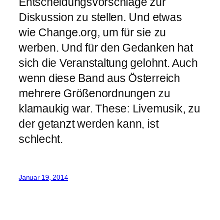
Entscheidungsvorschläge zur
Diskussion zu stellen. Und etwas
wie Change.org, um für sie zu
werben. Und für den Gedanken hat
sich die Veranstaltung gelohnt. Auch
wenn diese Band aus Österreich
mehrere Größenordnungen zu
klamaukig war. These: Livemusik, zu
der getanzt werden kann, ist
schlecht.
Januar 19, 2014