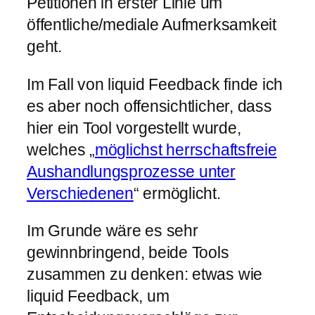
Petitionen in erster Linie um
öffentliche/mediale Aufmerksamkeit
geht.
Im Fall von liquid Feedback finde ich
es aber noch offensichtlicher, dass
hier ein Tool vorgestellt wurde,
welches „
möglichst herrschaftsfreie
Aushandlungsprozesse unter
Verschiedenen
“ ermöglicht.
Im Grunde wäre es sehr
gewinnbringend, beide Tools
zusammen zu denken: etwas wie
liquid Feedback, um