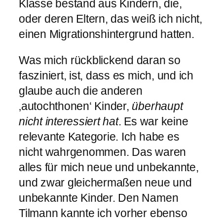
Klasse bestand aus Kindern, die,
oder deren Eltern, das weiß ich nicht,
einen Migrationshintergrund hatten.
Was mich rückblickend daran so
fasziniert, ist, dass es mich, und ich
glaube auch die anderen
‚autochthonen‘ Kinder,
überhaupt
nicht interessiert hat
. Es war keine
relevante Kategorie. Ich habe es
nicht wahrgenommen. Das waren
alles für mich neue und unbekannte,
und zwar gleichermaßen neue und
unbekannte Kinder. Den Namen
Tilmann kannte ich vorher ebenso