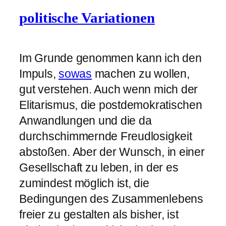
politische Variationen
Im Grunde genommen kann ich den
Impuls,
sowas
machen zu wollen,
gut verstehen. Auch wenn mich der
Elitarismus, die postdemokratischen
Anwandlungen und die da
durchschimmernde Freudlosigkeit
abstoßen. Aber der Wunsch, in einer
Gesellschaft zu leben, in der es
zumindest möglich ist, die
Bedingungen des Zusammenlebens
freier zu gestalten als bisher, ist