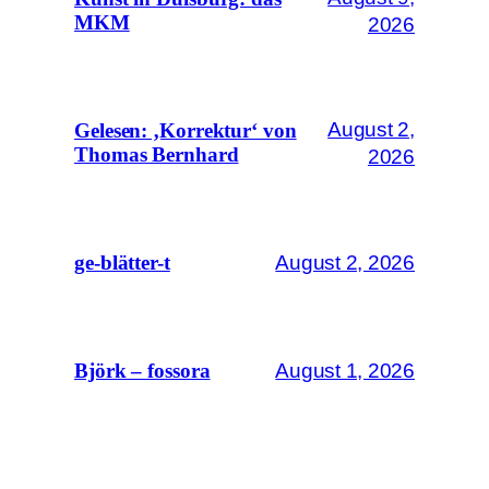
MKM
2026
August 2,
Gelesen: ‚Korrektur‘ von
Thomas Bernhard
2026
August 2, 2026
ge-blätter-t
August 1, 2026
Björk – fossora