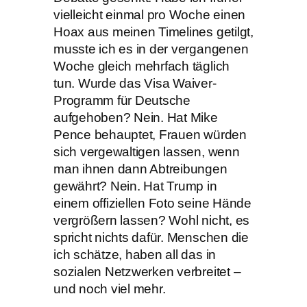
vielleicht einmal pro Woche einen
Hoax aus meinen Timelines getilgt,
musste ich es in der vergangenen
Woche gleich mehrfach täglich
tun. Wurde das Visa Waiver-
Programm für Deutsche
aufgehoben? Nein. Hat Mike
Pence behauptet, Frauen würden
sich vergewaltigen lassen, wenn
man ihnen dann Abtreibungen
gewährt? Nein. Hat Trump in
einem offiziellen Foto seine Hände
vergrößern lassen? Wohl nicht, es
spricht nichts dafür. Menschen die
ich schätze, haben all das in
sozialen Netzwerken verbreitet –
und noch viel mehr.