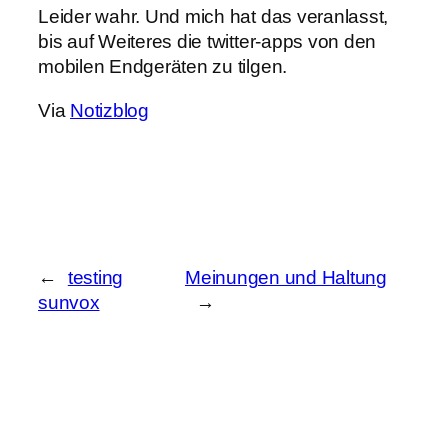
Leider wahr. Und mich hat das veranlasst,
bis auf Weiteres die twitter-apps von den
mobilen Endgeräten zu tilgen.
Via
Notizblog
←
testing
Meinungen und Haltung
sunvox
→