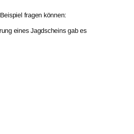
m Beispiel fragen können:
ung eines Jagdscheins gab es