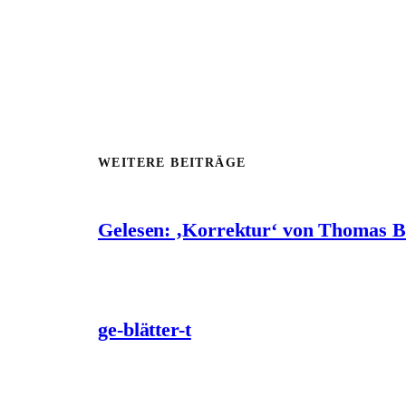
WEITERE BEITRÄGE
Gelesen: ‚Korrektur‘ von Thomas 
ge-blätter-t