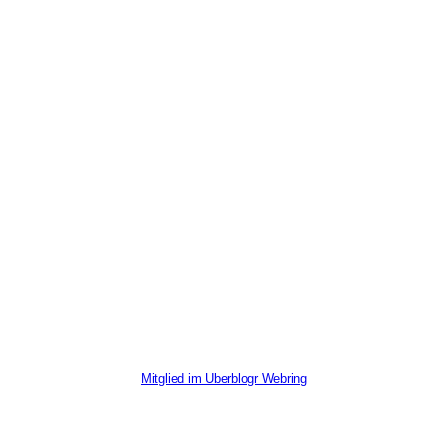
Mitglied im Uberblogr Webring