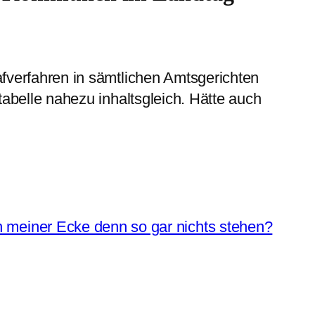
fverfahren in sämtlichen Amtsgerichten
tabelle nahezu inhaltsgleich. Hätte auch
 meiner Ecke denn so gar nichts stehen?