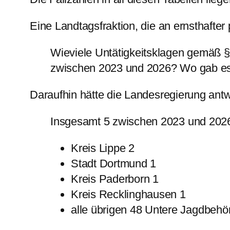
Eine Landtagsfraktion, die an ernsthafter 
Wieviele Untätigkeitsklagen gemäß
zwischen 2023 und 2026? Wo gab es
Daraufhin hätte die Landesregierung ant
Insgesamt 5 zwischen 2023 und 2026, 
Kreis Lippe 2
Stadt Dortmund 1
Kreis Paderborn 1
Kreis Recklinghausen 1
alle übrigen 48 Untere Jagdbe