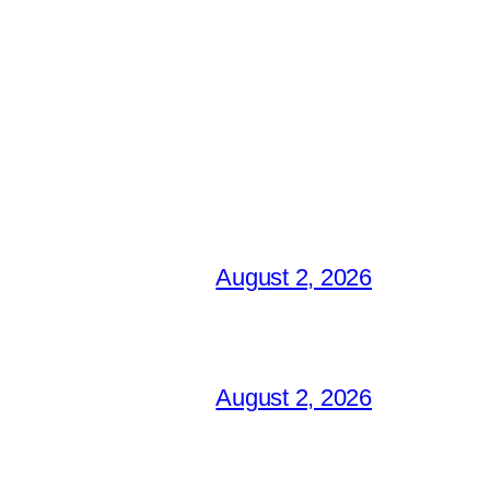
August 2, 2026
August 2, 2026