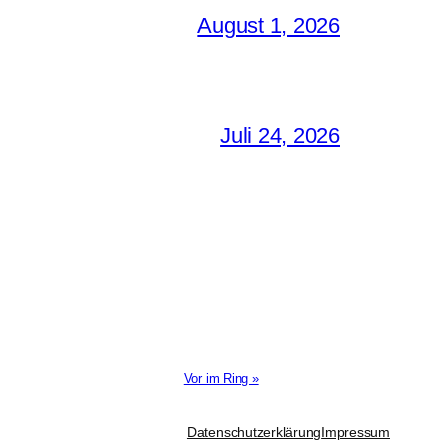
August 1, 2026
Juli 24, 2026
Vor im Ring »
Datenschutzerklärung
Impressum