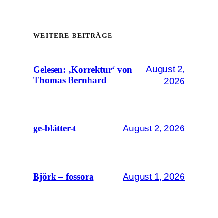
WEITERE BEITRÄGE
August 2,
Gelesen: ‚Korrektur‘ von
Thomas Bernhard
2026
August 2, 2026
ge-blätter-t
August 1, 2026
Björk – fossora