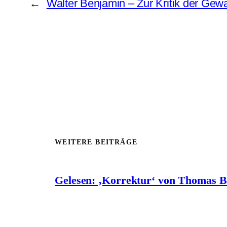
←
Walter Benjamin – Zur Kritik der Gewa
WEITERE BEITRÄGE
Gelesen: ‚Korrektur‘ von Thomas 