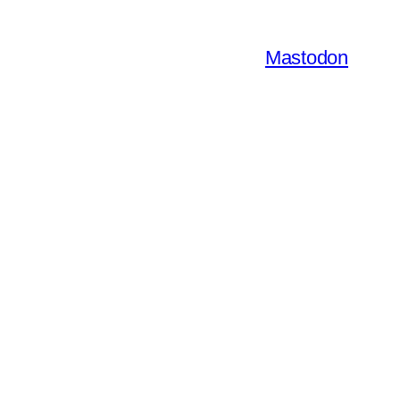
Mastodon