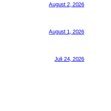
August 2, 2026
August 1, 2026
Juli 24, 2026