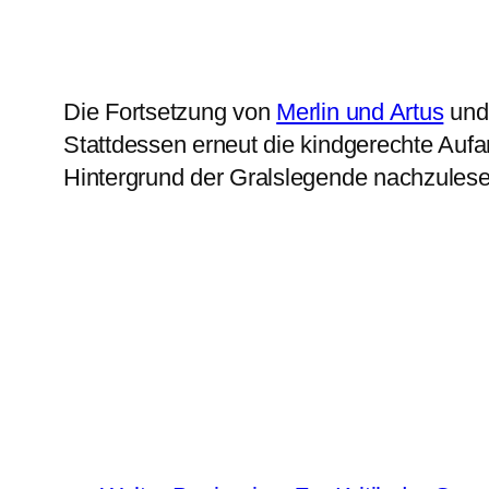
Die Fortsetzung von
Merlin und Artus
und 
Stattdessen erneut die kindgerechte Auf
Hintergrund der Gralslegende nachzulesen,