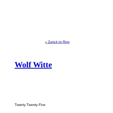
« Zurück im Ring
Wolf Witte
Twenty Twenty-Five