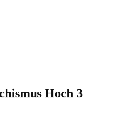
chismus Hoch 3