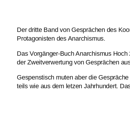
Der dritte Band von Gesprächen des Koor
Protagonisten des Anarchismus.
Das Vorgänger-Buch Anarchismus Hoch 2 h
der Zweitverwertung von Gesprächen aus
Gespenstisch muten aber die Gespräche zu
teils wie aus dem letzen Jahrhundert. Da