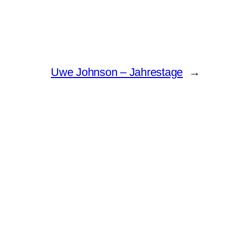
Uwe Johnson – Jahrestage
→