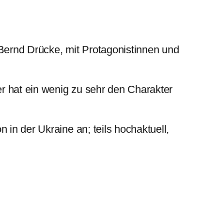
Bernd Drücke, mit Protagonistinnen und
 hat ein wenig zu sehr den Charakter
in der Ukraine an; teils hochaktuell,