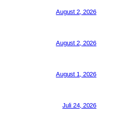
August 2, 2026
August 2, 2026
August 1, 2026
Juli 24, 2026