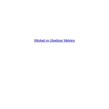
Mitglied im Uberblogr Webring