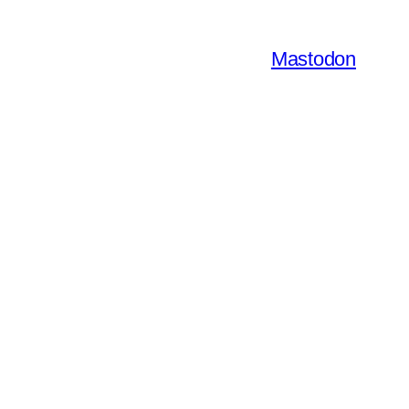
Mastodon