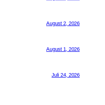
August 2, 2026
August 1, 2026
Juli 24, 2026