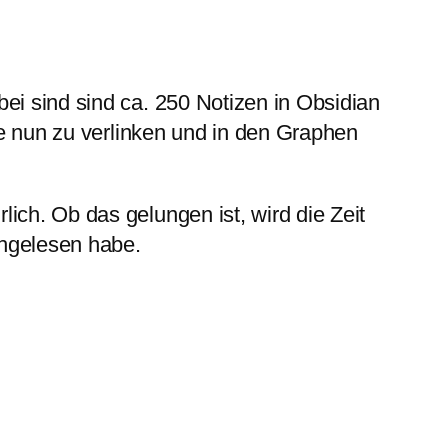
i sind sind ca. 250 Notizen in Obsidian
ie nun zu verlinken und in den Graphen
ch. Ob das gelungen ist, wird die Zeit
chgelesen habe.