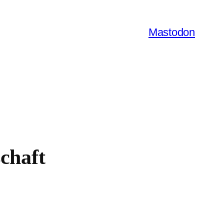
Mastodon
chaft