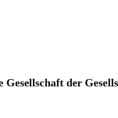
 Gesellschaft der Gesells