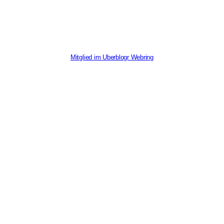
Mitglied im Uberblogr Webring