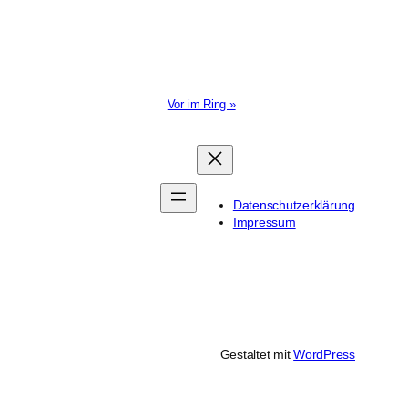
Vor im Ring »
Datenschutzerklärung
Impressum
Gestaltet mit
WordPress