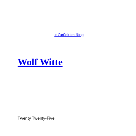
« Zurück im Ring
Wolf Witte
Twenty Twenty-Five