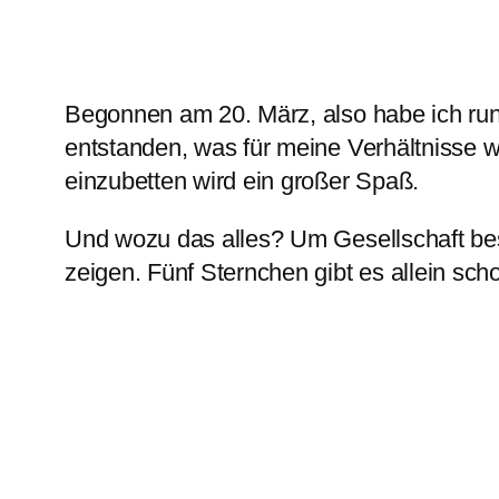
Begonnen am 20. März, also habe ich rund
entstanden, was für meine Verhältnisse w
einzubetten wird ein großer Spaß.
Und wozu das alles? Um Gesellschaft bess
zeigen. Fünf Sternchen gibt es allein sc