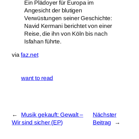
Ein Plädoyer für Europa im
Angesicht der blutigen
Verwüstungen seiner Geschichte:
Navid Kermani berichtet von einer
Reise, die ihn von Köln bis nach
Isfahan führte.
via
faz.net
want to read
←
Musik gekauft: Gewalt –
Nächster
Wir sind sicher (EP)
Beitrag
→