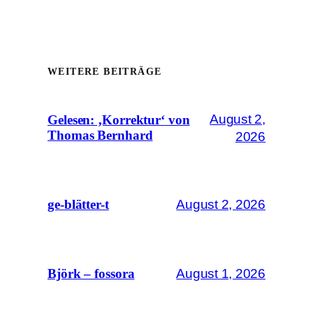
WEITERE BEITRÄGE
August 2,
Gelesen: ‚Korrektur‘ von
Thomas Bernhard
2026
August 2, 2026
ge-blätter-t
August 1, 2026
Björk – fossora