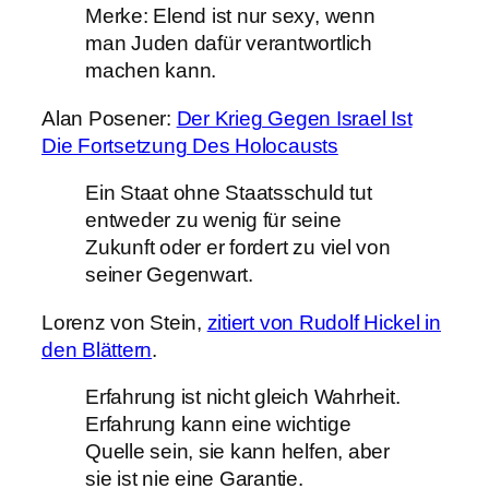
Merke: Elend ist nur sexy, wenn
man Juden dafür verantwortlich
machen kann.
Alan Posener:
Der Krieg Gegen Israel Ist
Die Fortsetzung Des Holocausts
Ein Staat ohne Staatsschuld tut
entweder zu wenig für seine
Zukunft oder er fordert zu viel von
seiner Gegenwart.
Lorenz von Stein,
zitiert von Rudolf Hickel in
den Blättern
.
Erfahrung ist nicht gleich Wahrheit.
Erfahrung kann eine wichtige
Quelle sein, sie kann helfen, aber
sie ist nie eine Garantie.