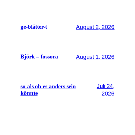
August 2, 2026
ge-blätter-t
August 1, 2026
Björk – fossora
Juli 24,
so als ob es anders sein
könnte
2026