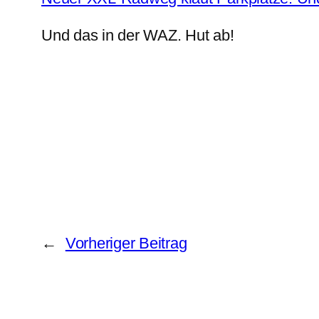
Und das in der WAZ. Hut ab!
←
Vorheriger Beitrag