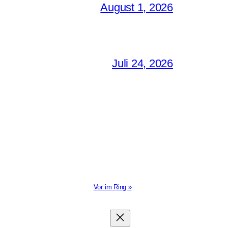
August 1, 2026
Juli 24, 2026
Vor im Ring »