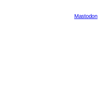
Mastodon