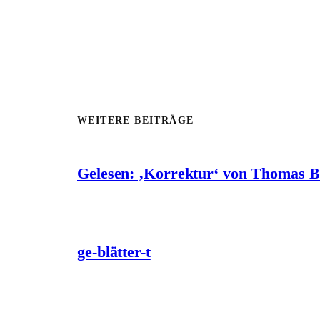
WEITERE BEITRÄGE
Gelesen: ‚Korrektur‘ von Thomas 
ge-blätter-t