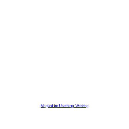
Mitglied im Uberblogr Webring