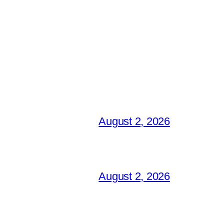
August 2, 2026
August 2, 2026