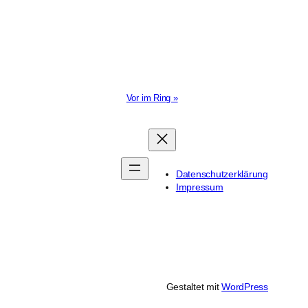
Vor im Ring »
Datenschutzerklärung
Impressum
Gestaltet mit
WordPress