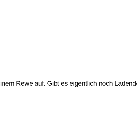
 einem Rewe auf. Gibt es eigentlich noch Ladend