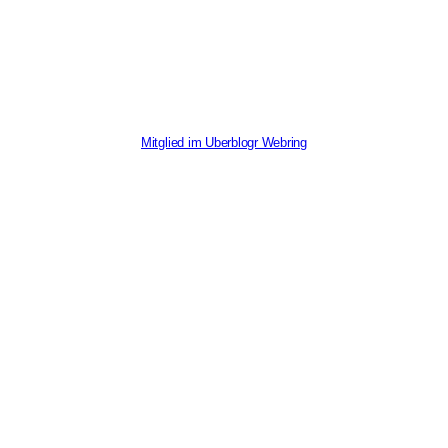
Mitglied im Uberblogr Webring