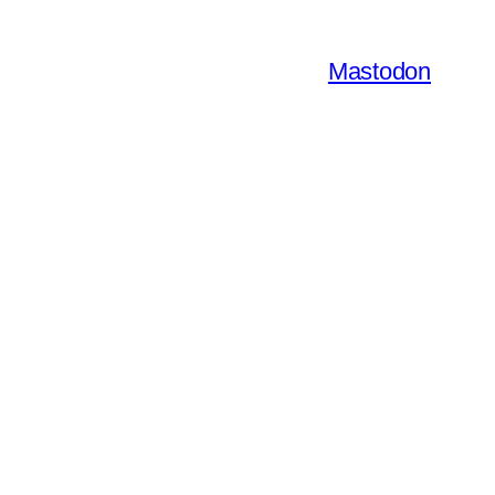
Mastodon