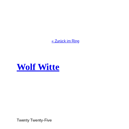
« Zurück im Ring
Wolf Witte
Twenty Twenty-Five