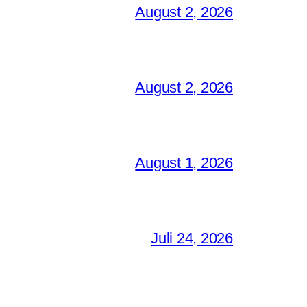
August 2, 2026
August 2, 2026
August 1, 2026
Juli 24, 2026