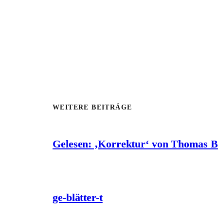
WEITERE BEITRÄGE
Gelesen: ‚Korrektur‘ von Thomas 
ge-blätter-t