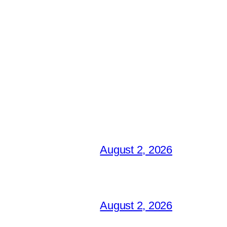
August 2, 2026
August 2, 2026