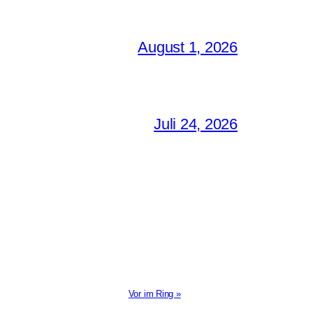
August 1, 2026
Juli 24, 2026
Vor im Ring »