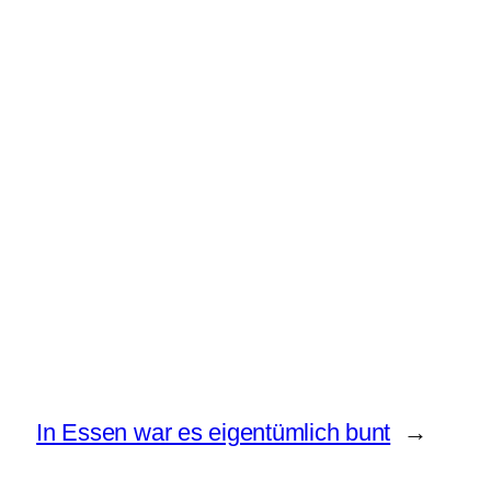
In Essen war es eigentümlich bunt
→