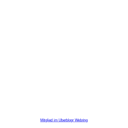
Mitglied im Uberblogr Webring