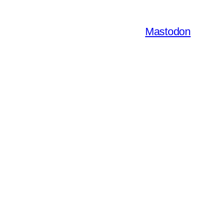
Mastodon