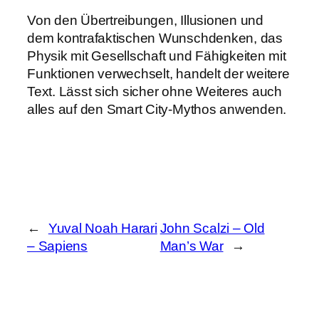
Von den Übertreibungen, Illusionen und
dem kontrafaktischen Wunschdenken, das
Physik mit Gesellschaft und Fähigkeiten mit
Funktionen verwechselt, handelt der weitere
Text. Lässt sich sicher ohne Weiteres auch
alles auf den Smart City-Mythos anwenden.
←
Yuval Noah Harari
John Scalzi – Old
– Sapiens
Man’s War
→