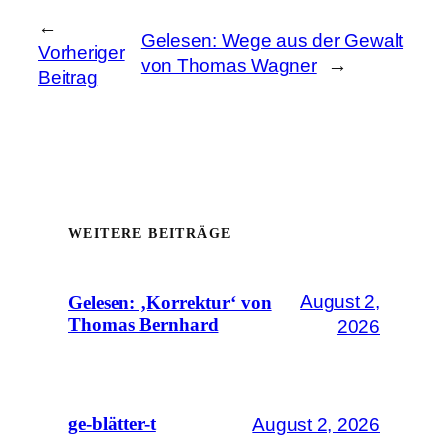
←
Gelesen: Wege aus der Gewalt
Vorheriger
von Thomas Wagner
→
Beitrag
WEITERE BEITRÄGE
August 2,
Gelesen: ‚Korrektur‘ von
Thomas Bernhard
2026
August 2, 2026
ge-blätter-t