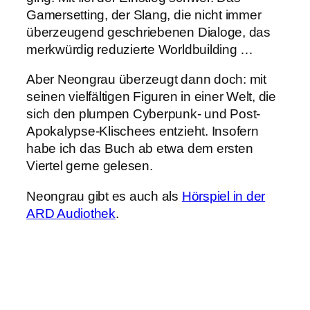
Gamersetting, der Slang, die nicht immer
überzeugend geschriebenen Dialoge, das
merkwürdig reduzierte Worldbuilding …
Aber Neongrau überzeugt dann doch: mit
seinen vielfältigen Figuren in einer Welt, die
sich den plumpen Cyberpunk- und Post-
Apokalypse-Klischees entzieht. Insofern
habe ich das Buch ab etwa dem ersten
Viertel gerne gelesen.
Neongrau gibt es auch als
Hörspiel in der
ARD Audiothek
.