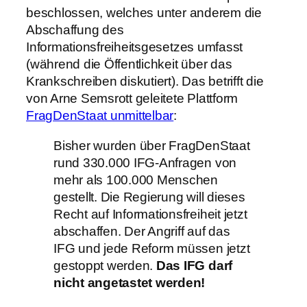
beschlossen, welches unter anderem die
Abschaffung des
Informationsfreiheitsgesetzes umfasst
(während die Öffentlichkeit über das
Krankschreiben diskutiert). Das betrifft die
von Arne Semsrott geleitete Plattform
FragDenStaat unmittelbar
:
Bisher wurden über FragDenStaat
rund 330.000 IFG-Anfragen von
mehr als 100.000 Menschen
gestellt. Die Regierung will dieses
Recht auf Informationsfreiheit jetzt
abschaffen. Der Angriff auf das
IFG und jede Reform müssen jetzt
gestoppt werden.
Das IFG darf
nicht angetastet werden!