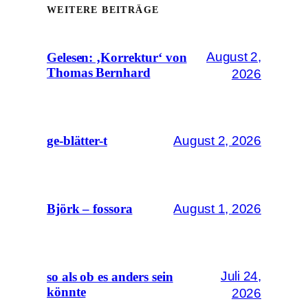
WEITERE BEITRÄGE
August 2,
Gelesen: ‚Korrektur‘ von
Thomas Bernhard
2026
August 2, 2026
ge-blätter-t
August 1, 2026
Björk – fossora
Juli 24,
so als ob es anders sein
könnte
2026