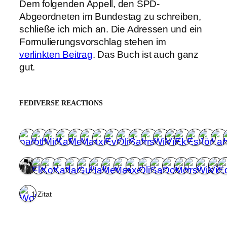
Dem folgenden Appell, den SPD-
Abgeordneten im Bundestag zu schreiben,
schließe ich mich an. Die Adressen und ein
Formulierungsvorschlag stehen im
verlinkten Beitrag
. Das Buch ist auch ganz
gut.
FEDIVERSE REACTIONS
1 Zitat