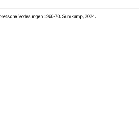
oretische Vorlesungen 1966-70. Suhrkamp, 2024.