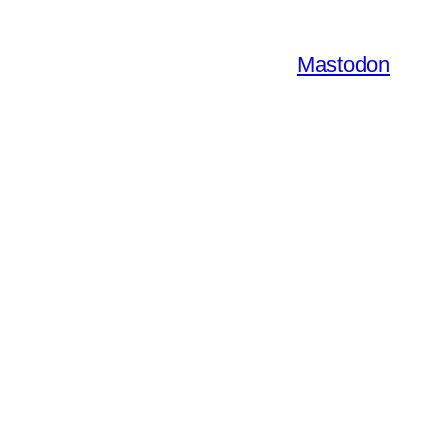
Mastodon