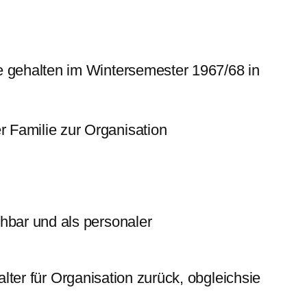
 gehalten im Wintersemester 1967/68 in
r Familie zur Organisation
ehbar und als personaler
alter für Organisation zurück, obgleichsie