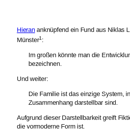
Hieran
anknüpfend ein Fund aus Niklas L
1
Münster
:
Im großen könnte man die Entwicklun
bezeichnen.
Und weiter:
Die Familie ist das einzige System, 
Zusammenhang darstellbar sind.
Aufgrund dieser Darstellbarkeit greift Fik
die vormoderne Form ist.