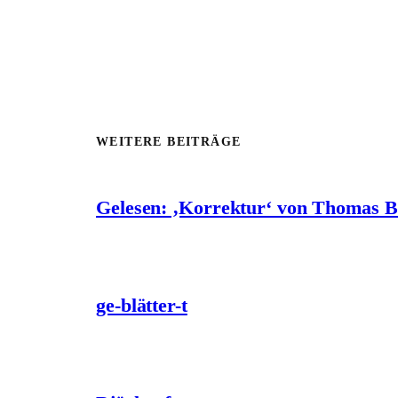
WEITERE BEITRÄGE
Gelesen: ‚Korrektur‘ von Thomas 
ge-blätter-t