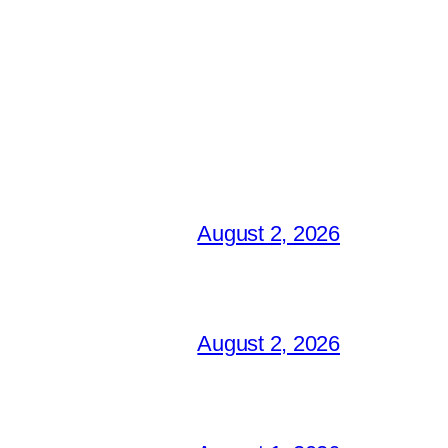
August 2, 2026
August 2, 2026