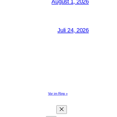
August 1, 2026
Juli 24, 2026
Vor im Ring »