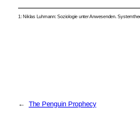
1: Niklas Luhmann: Soziologie unter Anwesenden. Systemthe
←
The Penguin Prophecy