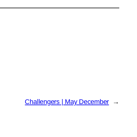
Challengers | May December
→