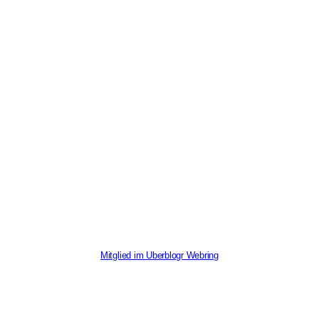
Mitglied im Uberblogr Webring