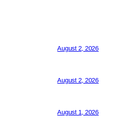
August 2, 2026
August 2, 2026
August 1, 2026