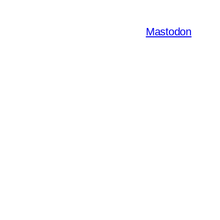
Mastodon