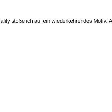
lity stoße ich auf ein wiederkehrendes Motiv: Au