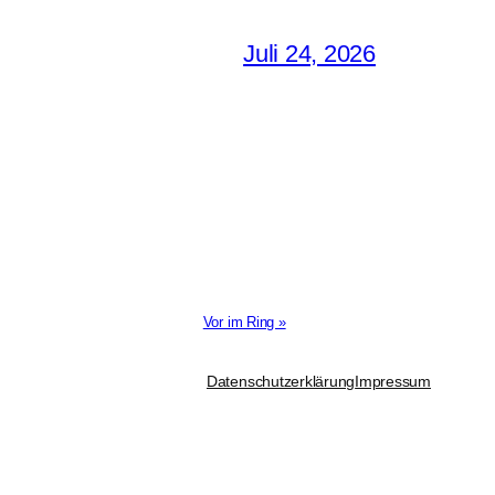
Juli 24, 2026
Vor im Ring »
Datenschutzerklärung
Impressum