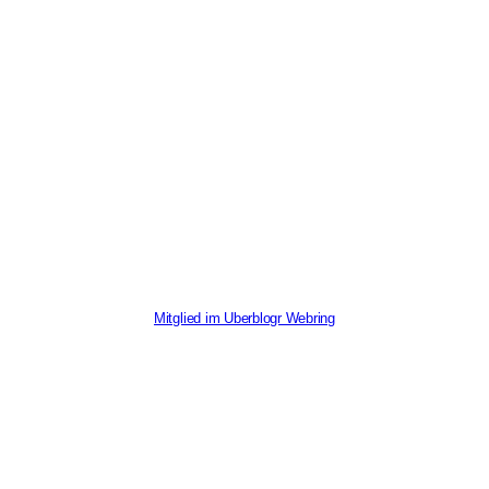
Mitglied im Uberblogr Webring