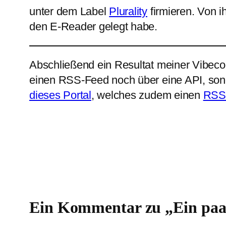
unter dem Label
Plurality
firmieren. Von i
den E-Reader gelegt habe.
Abschließend ein Resultat meiner Vibeco
einen RSS‑Feed noch über eine API, sonde
dieses Portal
, welches zudem einen
RSS
Ein Kommentar zu „Ein paa