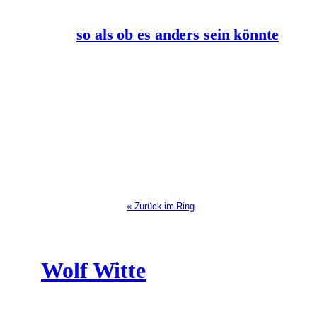
so als ob es anders sein könnte
« Zurück im Ring
Wolf Witte