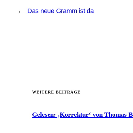
←
Das neue Gramm ist da
WEITERE BEITRÄGE
Gelesen: ‚Korrektur‘ von Thomas 