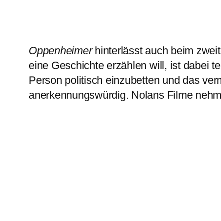
Oppenheimer
hinterlässt auch beim zwei
eine Geschichte erzählen will, ist dabei
Person politisch einzubetten und das vermi
anerkennungswürdig. Nolans Filme nehmen