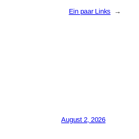
Ein paar Links
→
August 2, 2026