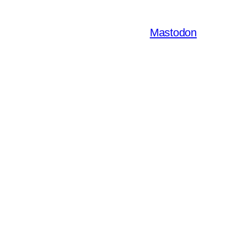
Mastodon