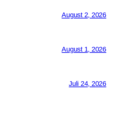
August 2, 2026
August 1, 2026
Juli 24, 2026