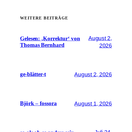
WEITERE BEITRÄGE
August 2,
Gelesen: ‚Korrektur‘ von
Thomas Bernhard
2026
August 2, 2026
ge-blätter-t
August 1, 2026
Björk – fossora