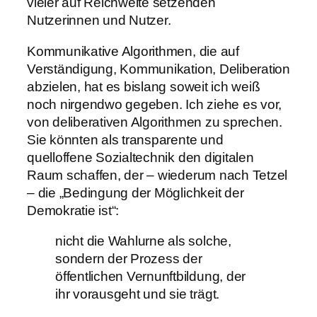
vieler auf Reichweite setzenden
Nutzerinnen und Nutzer.
Kommunikative Algorithmen, die auf
Verständigung, Kommunikation, Deliberation
abzielen, hat es bislang soweit ich weiß
noch nirgendwo gegeben. Ich ziehe es vor,
von deliberativen Algorithmen zu sprechen.
Sie könnten als transparente und
quelloffene Sozialtechnik den digitalen
Raum schaffen, der – wiederum nach Tetzel
– die „Bedingung der Möglichkeit der
Demokratie ist“:
nicht die Wahlurne als solche,
sondern der Prozess der
öffentlichen Vernunftbildung, der
ihr vorausgeht und sie trägt.