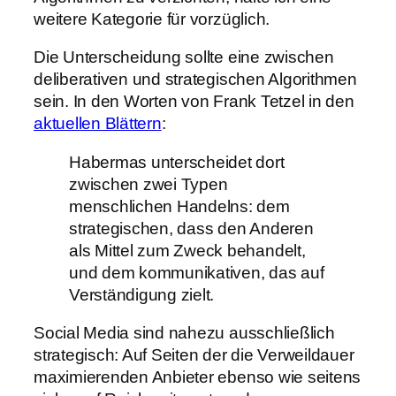
weitere Kategorie für vorzüglich.
Die Unterscheidung sollte eine zwischen
deliberativen und strategischen Algorithmen
sein. In den Worten von Frank Tetzel in den
aktuellen Blättern
:
Habermas unterscheidet dort
zwischen zwei Typen
menschlichen Handelns: dem
strategischen, dass den Anderen
als Mittel zum Zweck behandelt,
und dem kommunikativen, das auf
Verständigung zielt.
Social Media sind nahezu ausschließlich
strategisch: Auf Seiten der die Verweildauer
maximierenden Anbieter ebenso wie seitens