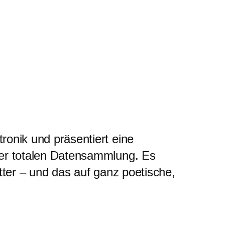
tronik und präsentiert eine
 der totalen Datensammlung. Es
etter – und das auf ganz poetische,