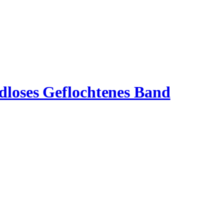
ndloses Geflochtenes Band