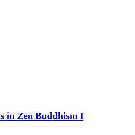
ys in Zen Buddhism I