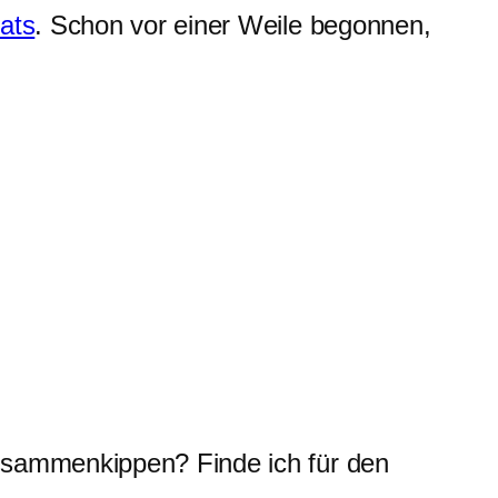
ats
. Schon vor einer Weile begonnen,
sammenkippen? Finde ich für den