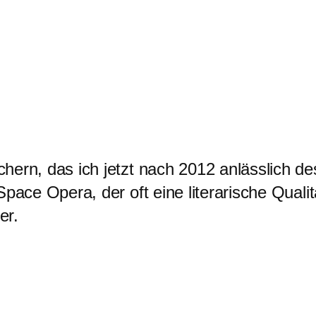
hern, das ich jetzt nach 2012 anlässlich d
Space Opera, der oft eine literarische Qual
er.