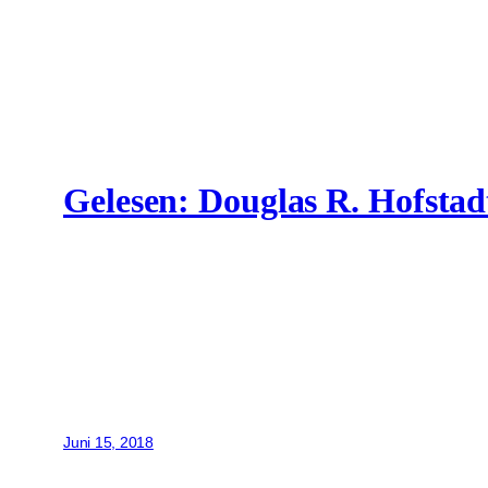
Gelesen: Douglas R. Hofstad
Juni 15, 2018