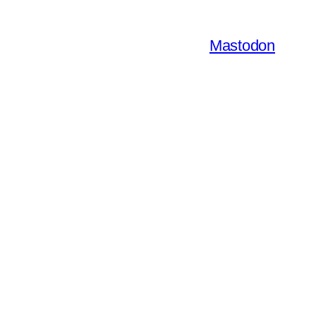
Mastodon