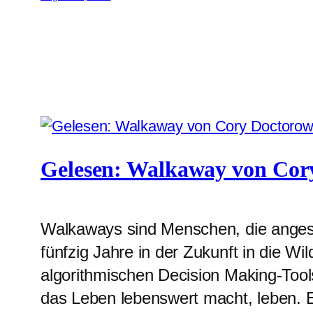
Gelesen: Walkaway von Cor
Walkaways sind Menschen, die angesich
fünfzig Jahre in der Zukunft in die W
algorithmischen Decision Making-Tool
das Leben lebenswert macht, leben. Ei