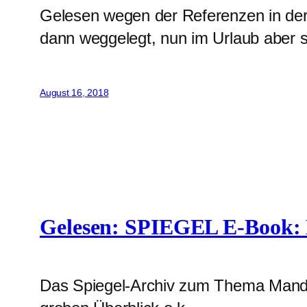
Gelesen wegen der Referenzen in de
dann weggelegt, nun im Urlaub aber sc
August 16, 2018
Gelesen: SPIEGEL E-Book: 
Das Spiegel-Archiv zum Thema Mande