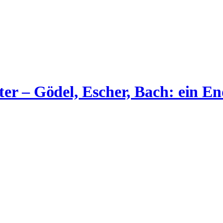
ter – Gödel, Escher, Bach: ein E