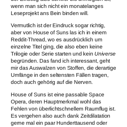
wenn man sich nicht ein monatelanges
Leseprojekt ans Bein binden will.
Vermutlich ist der Eindruck sogar richtig,
aber von House of Suns las ich in einem
Reddit-Thread, wo es ausdrücklich um
einzelne Titel ging, die also eben keine
Trilogie oder Serie starten und kein
Universe
begründen. Das fand ich interessant, geht
mir das Auswalzen von Stoffen, die derartige
Umfänge in den seltensten Fällen tragen,
doch auch gehörig auf die Nerven.
House of Suns ist eine passable Space
Opera, deren Hauptmerkmal wohl das
Fehlen von überlichtschnellem Raumflug ist.
Es vergehen also auch dank Zeitdilatation
gerne mal ein paar Hunderttausend oder