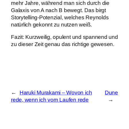
mehr Jahre, während man sich durch die
Galaxis von A nach B bewegt. Das birgt
Storytelling-Potenzial, welches Reynolds
natürlich gekonnt zu nutzen weiß.
Fazit: Kurzweilig, opulent und spannend und
zu dieser Zeit genau das richtige gewesen.
←
Haruki Murakami – Wovon ich
Dune
rede, wenn ich vom Laufen rede
→