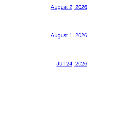
August 2, 2026
August 1, 2026
Juli 24, 2026