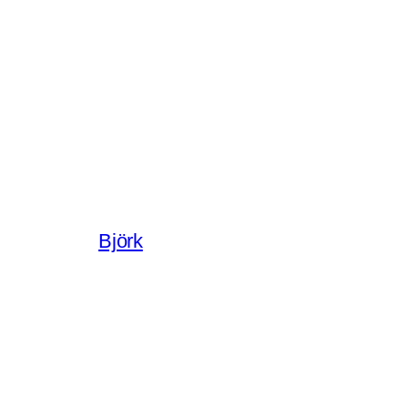
Björk