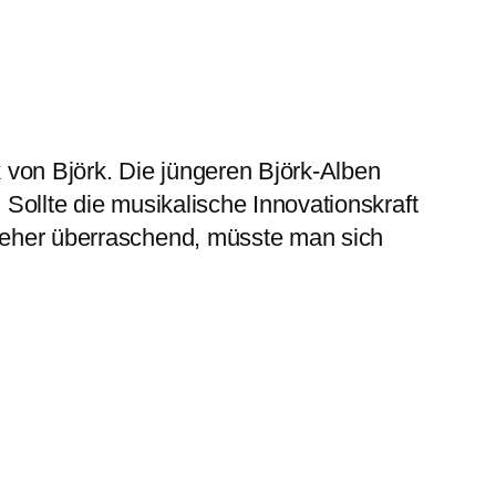
von Björk. Die jüngeren Björk-Alben
Sollte die musikalische Innovationskraft
e eher überraschend, müsste man sich