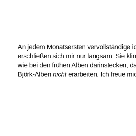
An jedem Monatsersten vervollständige i
erschließen sich mir nur langsam. Sie kli
wie bei den frühen Alben darinstecken, 
Björk-Alben
nicht
erarbeiten. Ich freue mic