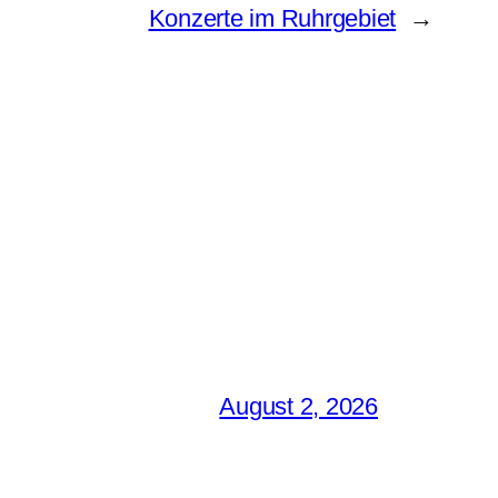
Konzerte im Ruhrgebiet
→
August 2, 2026