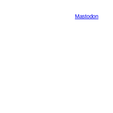
Mastodon