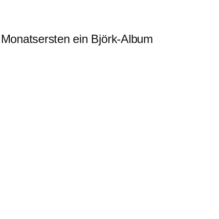
m Monatsersten ein Björk-Album