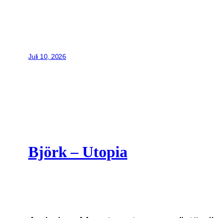
Juli 10, 2026
Björk – Utopia