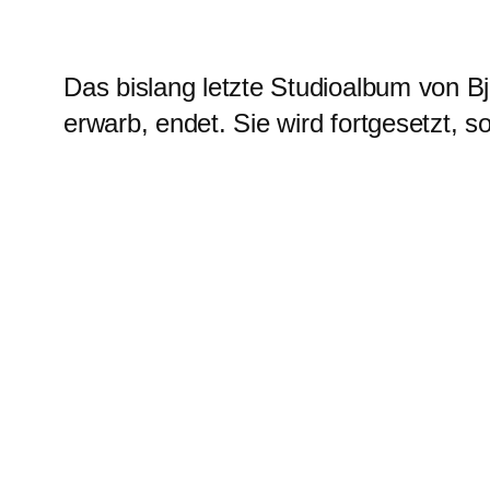
Das bislang letzte Studioalbum von B
erwarb, endet. Sie wird fortgesetzt, so