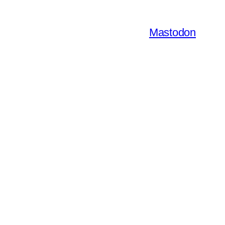
Mastodon