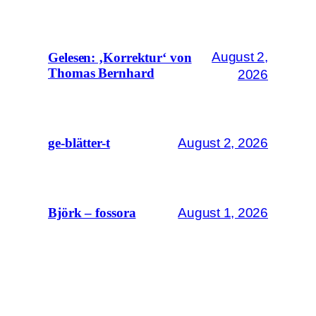
August 2,
Gelesen: ‚Korrektur‘ von
Thomas Bernhard
2026
August 2, 2026
ge-blätter-t
August 1, 2026
Björk – fossora