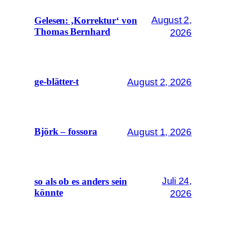
August 2,
Gelesen: ‚Korrektur‘ von
Thomas Bernhard
2026
August 2, 2026
ge-blätter-t
August 1, 2026
Björk – fossora
Juli 24,
so als ob es anders sein
könnte
2026