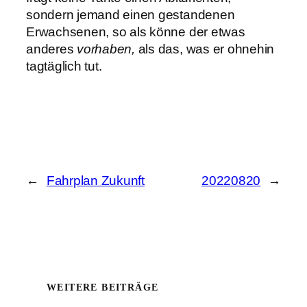
sondern jemand einen gestandenen
Erwachsenen, so als könne der etwas
anderes
vorhaben,
als das, was er ohnehin
tagtäglich tut.
←
Fahrplan Zukunft
20220820
→
WEITERE BEITRÄGE