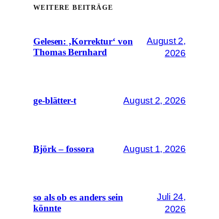
WEITERE BEITRÄGE
August 2,
Gelesen: ‚Korrektur‘ von
Thomas Bernhard
2026
August 2, 2026
ge-blätter-t
August 1, 2026
Björk – fossora
Juli 24,
so als ob es anders sein
könnte
2026