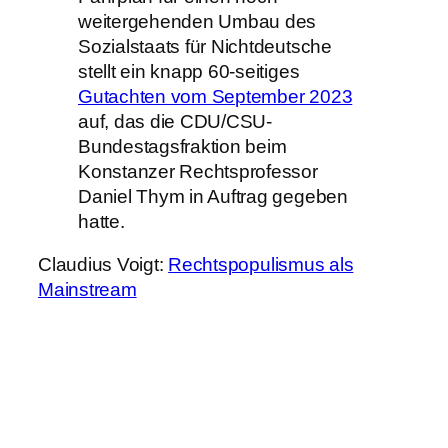
weitergehenden Umbau des
Sozialstaats für Nichtdeutsche
stellt ein knapp 60-seitiges
Gutachten vom September 2023
auf, das die CDU/CSU-
Bundestagsfraktion beim
Konstanzer Rechtsprofessor
Daniel Thym in Auftrag gegeben
hatte.
Claudius Voigt:
Rechtspopulismus als
Mainstream