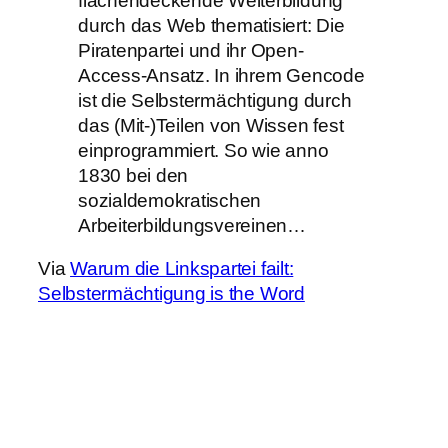
flächendeckende Weiterbildung
durch das Web thematisiert: Die
Piratenpartei und ihr Open-
Access-Ansatz. In ihrem Gencode
ist die Selbstermächtigung durch
das (Mit-)Teilen von Wissen fest
einprogrammiert. So wie anno
1830 bei den
sozialdemokratischen
Arbeiterbildungsvereinen…
Via
Warum die Linkspartei failt:
Selbstermächtigung is the Word