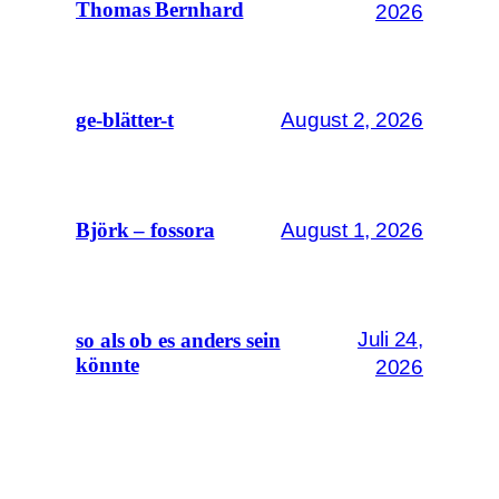
Thomas Bernhard
2026
August 2, 2026
ge-blätter-t
August 1, 2026
Björk – fossora
Juli 24,
so als ob es anders sein
könnte
2026