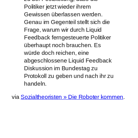
Politiker jetzt wieder ihrem
Gewissen überlassen werden.
Genau im Gegenteil stellt sich die
Frage, warum wir durch Liquid
Feedback ferngesteuerte Politiker
überhaupt noch brauchen. Es
würde doch reichen, eine
abgeschlossene Liquid Feedback
Diskussion im Bundestag zu
Protokoll zu geben und nach ihr zu
handeln.
via
Sozialtheoristen » Die Roboter kommen
.