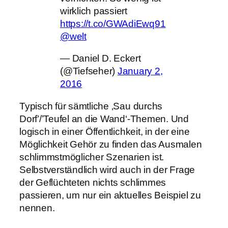
wirklich passiert
https://t.co/GWAdiEwq91
@welt
— Daniel D. Eckert
(@Tiefseher)
January 2,
2016
Typisch für sämtliche ‚Sau durchs
Dorf’/’Teufel an die Wand‘-Themen. Und
logisch in einer Öffentlichkeit, in der eine
Möglichkeit Gehör zu finden das Ausmalen
schlimmstmöglicher Szenarien ist.
Selbstverständlich wird auch in der Frage
der Geflüchteten nichts schlimmes
passieren, um nur ein aktuelles Beispiel zu
nennen.