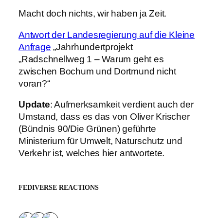
Macht doch nichts, wir haben ja Zeit.
Antwort der Landesregierung auf die Kleine
Anfrage
„Jahrhundertprojekt
„Radschnellweg 1 – Warum geht es
zwischen Bochum und Dortmund nicht
voran?“
Update
: Aufmerksamkeit verdient auch der
Umstand, dass es das von Oliver Krischer
(Bündnis 90/Die Grünen) geführte
Ministerium für Umwelt, Naturschutz und
Verkehr ist, welches hier antwortete.
FEDIVERSE REACTIONS