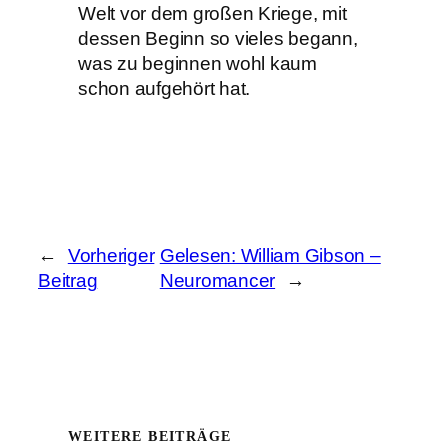
Welt vor dem großen Kriege, mit
dessen Beginn so vieles begann,
was zu beginnen wohl kaum
schon aufgehört hat.
←
Vorheriger
Gelesen: William Gibson –
Beitrag
Neuromancer
→
WEITERE BEITRÄGE