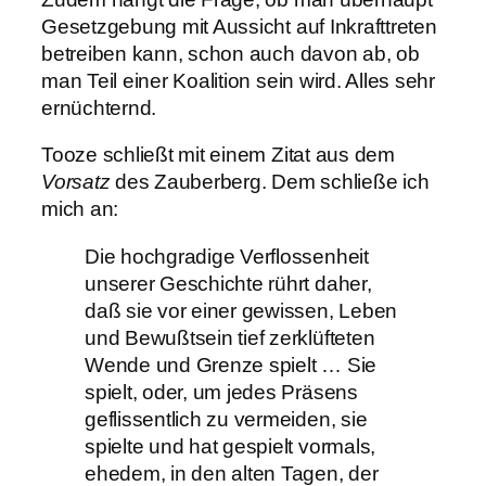
Gesetzgebung mit Aussicht auf Inkrafttreten
betreiben kann, schon auch davon ab, ob
man Teil einer Koalition sein wird. Alles sehr
ernüchternd.
Tooze schließt mit einem Zitat aus dem
Vorsatz
des Zauberberg. Dem schließe ich
mich an:
Die hochgradige Verflossenheit
unserer Geschichte rührt daher,
daß sie vor einer gewissen, Leben
und Bewußtsein tief zerklüfteten
Wende und Grenze spielt … Sie
spielt, oder, um jedes Präsens
geflissentlich zu vermeiden, sie
spielte und hat gespielt vormals,
ehedem, in den alten Tagen, der