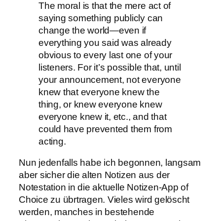
The moral is that the mere act of
saying something publicly can
change the world—even if
everything you said was already
obvious to every last one of your
listeners. For it’s possible that, until
your announcement, not everyone
knew that everyone knew the
thing, or knew everyone knew
everyone knew it, etc., and that
could have prevented them from
acting.
Nun jedenfalls habe ich begonnen, langsam
aber sicher die alten Notizen aus der
Notestation in die aktuelle Notizen-App of
Choice zu übrtragen. Vieles wird gelöscht
werden, manches in bestehende