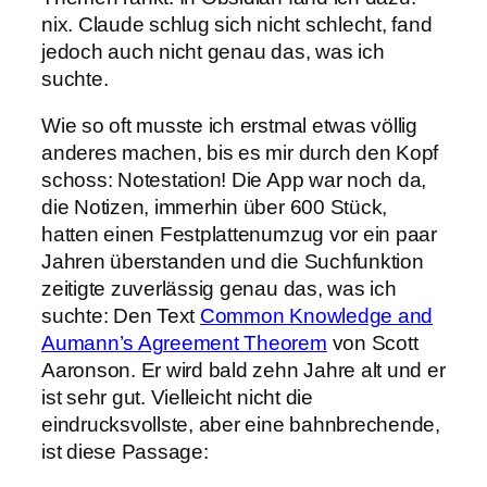
nix. Claude schlug sich nicht schlecht, fand
jedoch auch nicht genau das, was ich
suchte.
Wie so oft musste ich erstmal etwas völlig
anderes machen, bis es mir durch den Kopf
schoss: Notestation! Die App war noch da,
die Notizen, immerhin über 600 Stück,
hatten einen Festplattenumzug vor ein paar
Jahren überstanden und die Suchfunktion
zeitigte zuverlässig genau das, was ich
suchte: Den Text
Common Knowledge and
Aumann’s Agreement Theorem
von Scott
Aaronson. Er wird bald zehn Jahre alt und er
ist sehr gut. Vielleicht nicht die
eindrucksvollste, aber eine bahnbrechende,
ist diese Passage: