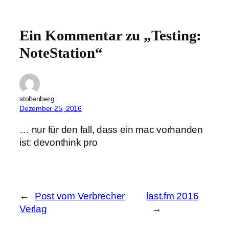
Ein Kommentar zu „Testing:
NoteStation“
stoltenberg
Dezember 25, 2016
… nur für den fall, dass ein mac vorhanden
ist: devonthink pro
←
Post vom Verbrecher
last.fm 2016
Verlag
→