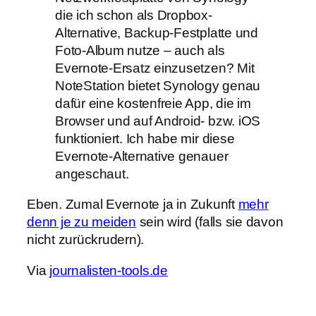
die ich schon als Dropbox-
Alternative, Backup-Festplatte und
Foto-Album nutze – auch als
Evernote-Ersatz einzusetzen? Mit
NoteStation bietet Synology genau
dafür eine kostenfreie App, die im
Browser und auf Android- bzw. iOS
funktioniert. Ich habe mir diese
Evernote-Alternative genauer
angeschaut.
Eben. Zumal Evernote ja in Zukunft
mehr
denn je zu meiden
sein wird (falls sie davon
nicht zurückrudern).
Via
journalisten-tools.de