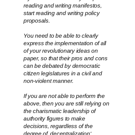
reading and writing manifestos,
start reading and writing policy
proposals.
You need to be able to clearly
express the implementation of all
of your revolutionary ideas on
paper, so that their pros and cons
can be debated by democratic
citizen legislatures in a civil and
non-violent manner.
If you are not able to perform the
above, then you are still relying on
the charismatic leadership of
authority figures to make
decisions, regardless of the
degree of ‚decentralization‘