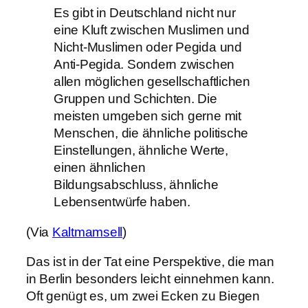
Es gibt in Deutschland nicht nur
eine Kluft zwischen Muslimen und
Nicht-Muslimen oder Pegida und
Anti-Pegida. Sondern zwischen
allen möglichen gesellschaftlichen
Gruppen und Schichten. Die
meisten umgeben sich gerne mit
Menschen, die ähnliche politische
Einstellungen, ähnliche Werte,
einen ähnlichen
Bildungsabschluss, ähnliche
Lebensentwürfe haben.
(Via
Kaltmamsell
)
Das ist in der Tat eine Perspektive, die man
in Berlin besonders leicht einnehmen kann.
Oft genügt es, um zwei Ecken zu Biegen