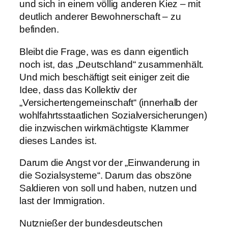
und sich in einem völlig anderen Kiez – mit
deutlich anderer Bewohnerschaft – zu
befinden.
Bleibt die Frage, was es dann eigentlich
noch ist, das „Deutschland“ zusammenhält.
Und mich beschäftigt seit einiger zeit die
Idee, dass das Kollektiv der
„Versichertengemeinschaft“ (innerhalb der
wohlfahrtsstaatlichen Sozialversicherungen)
die inzwischen wirkmächtigste Klammer
dieses Landes ist.
Darum die Angst vor der „Einwanderung in
die Sozialsysteme“. Darum das obszöne
Saldieren von soll und haben, nutzen und
last der Immigration.
Nutznießer der bundesdeutschen