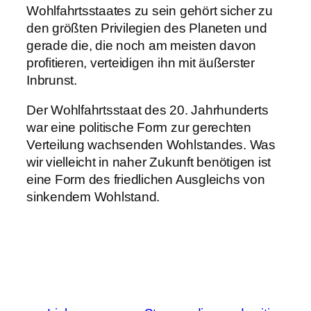
Wohlfahrtsstaates zu sein gehört sicher zu
den größten Privilegien des Planeten und
gerade die, die noch am meisten davon
profitieren, verteidigen ihn mit äußerster
Inbrunst.
Der Wohlfahrtsstaat des 20. Jahrhunderts
war eine politische Form zur gerechten
Verteilung wachsenden Wohlstandes. Was
wir vielleicht in naher Zukunft benötigen ist
eine Form des friedlichen Ausgleichs von
sinkendem Wohlstand.