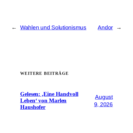
←
Wahlen und Solutionismus
Andor
→
WEITERE BEITRÄGE
Gelesen: ‚Eine Handvoll
August
Leben‘ von Marlen
9, 2026
Haushofer