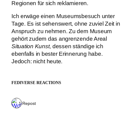
Regionen für sich reklamieren.
Ich erwäge einen Museumsbesuch unter
Tage. Es ist sehenswert, ohne zuviel Zeit in
Anspruch zu nehmen. Zu dem Museum
gehört zudem das angrenzende Areal
Situation Kunst
, dessen ständige ich
ebenfalls in bester Erinnerung habe.
Jedoch: nicht heute.
FEDIVERSE REACTIONS
1 Repost