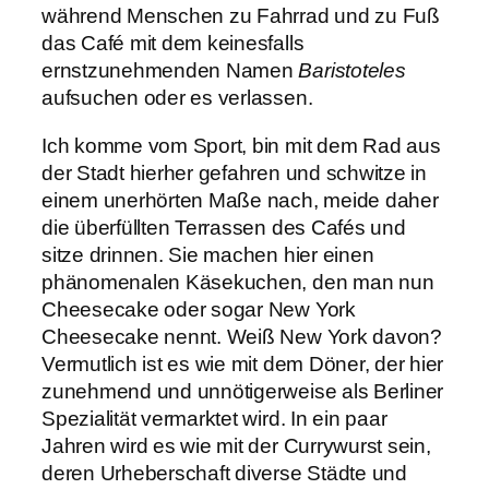
während Menschen zu Fahrrad und zu Fuß
das Café mit dem keinesfalls
ernstzunehmenden Namen
Baristoteles
aufsuchen oder es verlassen.
Ich komme vom Sport, bin mit dem Rad aus
der Stadt hierher gefahren und schwitze in
einem unerhörten Maße nach, meide daher
die überfüllten Terrassen des Cafés und
sitze drinnen. Sie machen hier einen
phänomenalen Käsekuchen, den man nun
Cheesecake oder sogar New York
Cheesecake nennt. Weiß New York davon?
Vermutlich ist es wie mit dem Döner, der hier
zunehmend und unnötigerweise als Berliner
Spezialität vermarktet wird. In ein paar
Jahren wird es wie mit der Currywurst sein,
deren Urheberschaft diverse Städte und