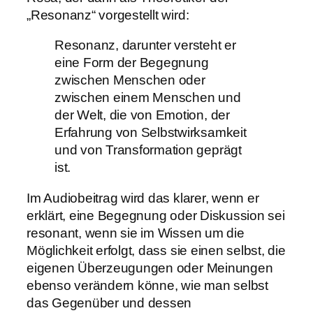
„Resonanz“ vorgestellt wird:
Resonanz, darunter versteht er
eine Form der Begegnung
zwischen Menschen oder
zwischen einem Menschen und
der Welt, die von Emotion, der
Erfahrung von Selbstwirksamkeit
und von Transformation geprägt
ist.
Im Audiobeitrag wird das klarer, wenn er
erklärt, eine Begegnung oder Diskussion sei
resonant, wenn sie im Wissen um die
Möglichkeit erfolgt, dass sie einen selbst, die
eigenen Überzeugungen oder Meinungen
ebenso verändern könne, wie man selbst
das Gegenüber und dessen