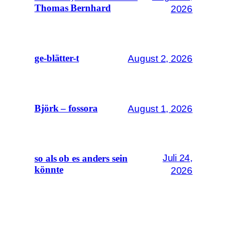
Thomas Bernhard
2026
August 2, 2026
ge-blätter-t
August 1, 2026
Björk – fossora
Juli 24,
so als ob es anders sein
könnte
2026