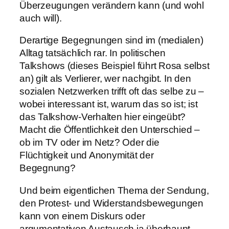
Überzeugungen verändern kann (und wohl
auch will).
Derartige Begegnungen sind im (medialen)
Alltag tatsächlich rar. In politischen
Talkshows (dieses Beispiel führt Rosa selbst
an) gilt als Verlierer, wer nachgibt. In den
sozialen Netzwerken trifft oft das selbe zu –
wobei interessant ist, warum das so ist; ist
das Talkshow-Verhalten hier eingeübt?
Macht die Öffentlichkeit den Unterschied –
ob im TV oder im Netz? Oder die
Flüchtigkeit und Anonymität der
Begegnung?
Und beim eigentlichen Thema der Sendung,
den Protest- und Widerstandsbewegungen
kann von einem Diskurs oder
argumentativen Austausch ja überhaupt