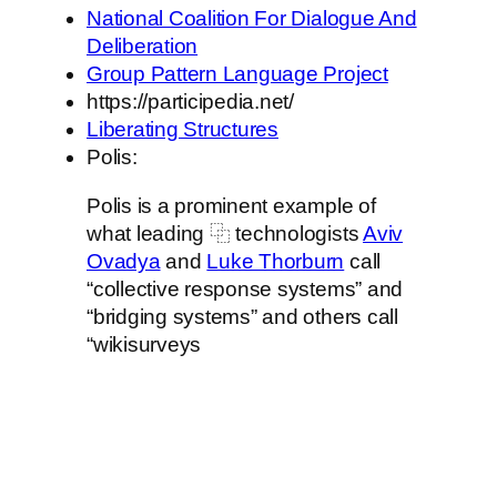
National Coalition For Dialogue And
Deliberation
Group Pattern Language Project
https://participedia.net/
Liberating Structures
Polis:
Polis is a prominent example of
what leading ⿻ technologists
Aviv
Ovadya
and
Luke Thorburn
call
“collective response systems” and
“bridging systems” and others call
“wikisurveys